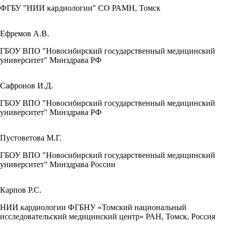
ФГБУ "НИИ кардиологии" СО РАМН, Томск
Ефремов А.В.
ГБОУ ВПО "Новосибирский государственный медицинский
университет" Минздрава РФ
Сафронов И.Д.
ГБОУ ВПО "Новосибирский государственный медицинский
университет" Минздрава РФ
Пустоветова М.Г.
ГБОУ ВПО "Новосибирский государственный медицинский
университет" Минздрава России
Карпов Р.С.
НИИ кардиологии ФГБНУ «Томский национальный
исследовательский медицинский центр» РАН, Томск, Россия