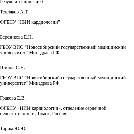
Результаты поиска:
0
Тепляков А.Т.
ФГБНУ "НИИ кардиологии"
Березикова Е.Н.
ГБОУ ВПО "Новосибирский государственный медицинский
университет" Минздрава РФ
Шилов С.Н.
ГБОУ ВПО "Новосибирский государственный медицинский
университет" Минздрава РФ
Гракова Е.В.
ФГБНУ «НИИ кардиологии», отделение сердечной
недостаточности, Томск, Россия
Торим Ю.Ю.