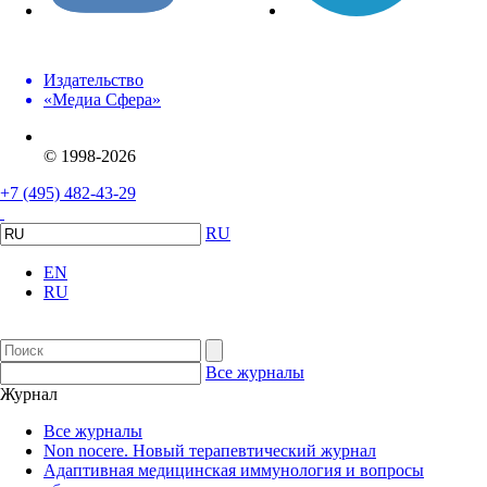
Издательство
«Медиа Сфера»
© 1998-2026
+7 (495) 482-43-29
RU
EN
RU
Все журналы
Журнал
Все журналы
Non nocere. Новый терапевтический журнал
Адаптивная медицинская иммунология и вопросы