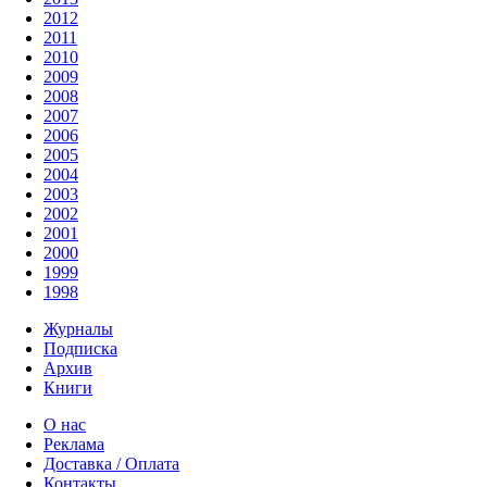
2012
2011
2010
2009
2008
2007
2006
2005
2004
2003
2002
2001
2000
1999
1998
Журналы
Подписка
Архив
Книги
О нас
Реклама
Доставка / Оплата
Контакты