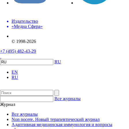
Издательство
«Медиа Сфера»
© 1998-2026
+7 (495) 482-43-29
RU
EN
RU
Все журналы
Журнал
Все журналы
Non nocere. Новый терапевтический журнал
Адаптивная медицинская иммунология и вопросы