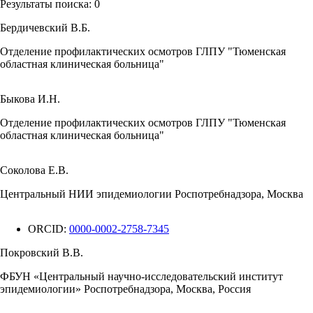
Результаты поиска:
0
Бердичевский В.Б.
Отделение профилактических осмотров ГЛПУ "Тюменская
областная клиническая больница"
Быкова И.Н.
Отделение профилактических осмотров ГЛПУ "Тюменская
областная клиническая больница"
Соколова Е.В.
Центральный НИИ эпидемиологии Роспотребнадзора, Москва
ORCID:
0000-0002-2758-7345
Покровский В.В.
ФБУН «Центральный научно-исследовательский институт
эпидемиологии» Роспотребнадзора, Москва, Россия