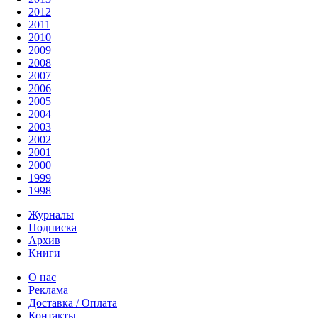
2012
2011
2010
2009
2008
2007
2006
2005
2004
2003
2002
2001
2000
1999
1998
Журналы
Подписка
Архив
Книги
О нас
Реклама
Доставка / Оплата
Контакты