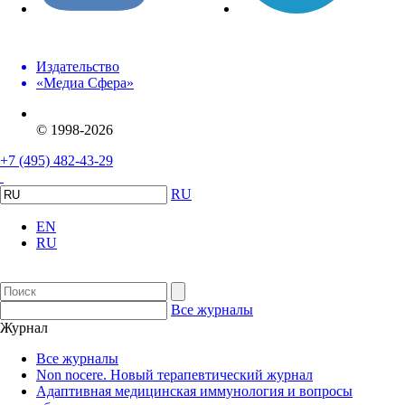
Издательство
«Медиа Сфера»
© 1998-2026
+7 (495) 482-43-29
RU
EN
RU
Все журналы
Журнал
Все журналы
Non nocere. Новый терапевтический журнал
Адаптивная медицинская иммунология и вопросы