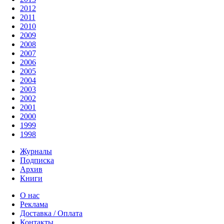
2012
2011
2010
2009
2008
2007
2006
2005
2004
2003
2002
2001
2000
1999
1998
Журналы
Подписка
Архив
Книги
О нас
Реклама
Доставка / Оплата
Контакты