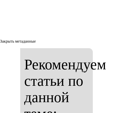
Закрыть метаданные
Рекомендуем
статьи по
данной