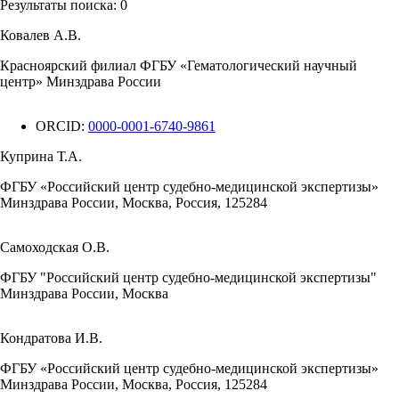
Результаты поиска:
0
Ковалев А.В.
Красноярский филиал ФГБУ «Гематологический научный
центр» Минздрава России
ORCID:
0000-0001-6740-9861
Куприна Т.А.
ФГБУ «Российский центр судебно-медицинской экспертизы»
Минздрава России, Москва, Россия, 125284
Самоходская О.В.
ФГБУ "Российский центр судебно-медицинской экспертизы"
Минздрава России, Москва
Кондратова И.В.
ФГБУ «Российский центр судебно-медицинской экспертизы»
Минздрава России, Москва, Россия, 125284