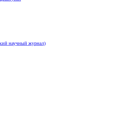
ский научный журнал)