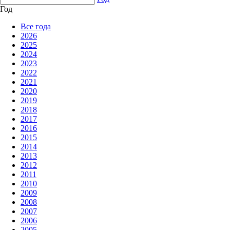
Год
Все года
2026
2025
2024
2023
2022
2021
2020
2019
2018
2017
2016
2015
2014
2013
2012
2011
2010
2009
2008
2007
2006
2005