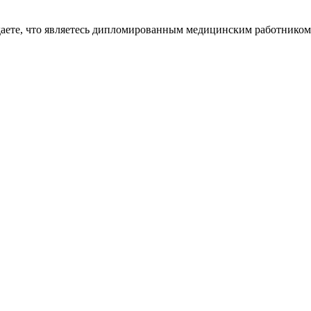
даете, что являетесь дипломированным медицинским работником