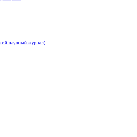
ский научный журнал)