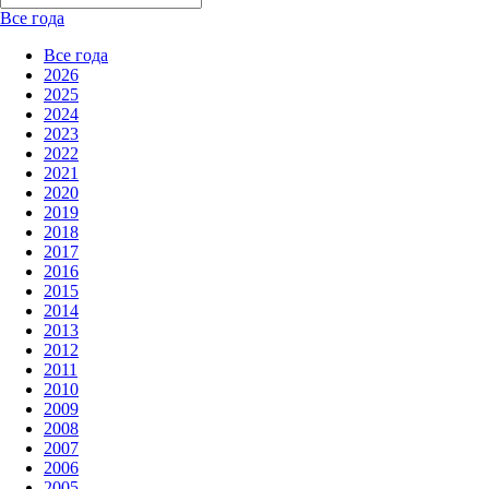
Все года
Все года
2026
2025
2024
2023
2022
2021
2020
2019
2018
2017
2016
2015
2014
2013
2012
2011
2010
2009
2008
2007
2006
2005