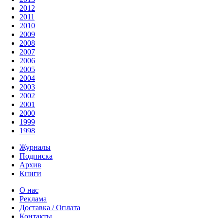
2012
2011
2010
2009
2008
2007
2006
2005
2004
2003
2002
2001
2000
1999
1998
Журналы
Подписка
Архив
Книги
О нас
Реклама
Доставка / Оплата
Контакты