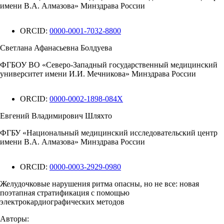
имени В.А. Алмазова» Минздрава России
ORCID:
0000-0001-7032-8800
Светлана Афанасьевна Болдуева
ФГБОУ ВО «Северо-Западный государственный медицинский
университет имени И.И. Мечникова» Минздрава России
ORCID:
0000-0002-1898-084X
Евгений Владимирович Шляхто
ФГБУ «Национальный медицинский исследовательский центр
имени В.А. Алмазова» Минздрава России
ORCID:
0000-0003-2929-0980
Желудочковые нарушения ритма опасны, но не все: новая
поэтапная стратификация с помощью
электрокардиографических методов
Авторы: