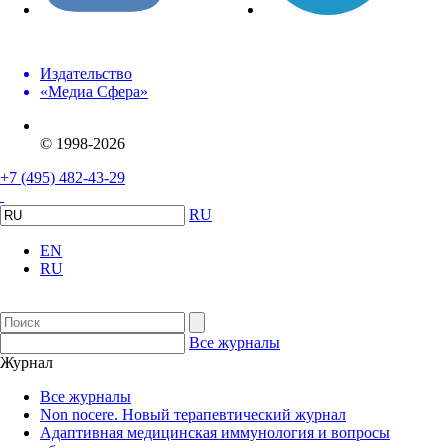
Издательство
«Медиа Сфера»
© 1998-2026
+7 (495) 482-43-29
RU
EN
RU
Все журналы
Журнал
Все журналы
Non nocere. Новый терапевтический журнал
Адаптивная медицинская иммунология и вопросы