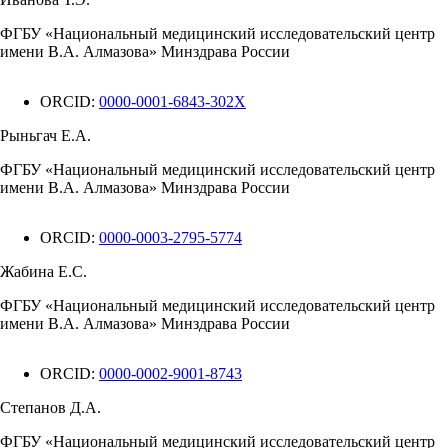
ФГБУ «Национальный медицинский исследовательский центр
имени В.А. Алмазова» Минздрава России
ORCID:
0000-0001-6843-302X
Рыньгач Е.А.
ФГБУ «Национальный медицинский исследовательский центр
имени В.А. Алмазова» Минздрава России
ORCID:
0000-0003-2795-5774
Жабина Е.С.
ФГБУ «Национальный медицинский исследовательский центр
имени В.А. Алмазова» Минздрава России
ORCID:
0000-0002-9001-8743
Степанов Д.А.
ФГБУ «Национальный медицинский исследовательский центр