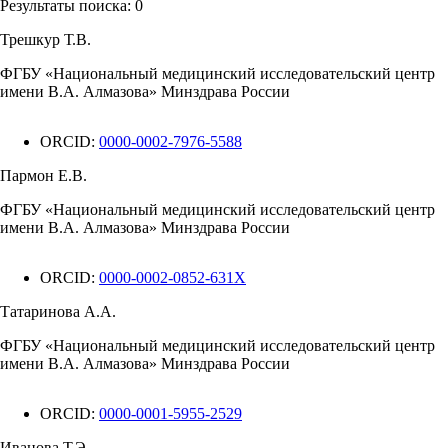
Результаты поиска:
0
Трешкур Т.В.
ФГБУ «Национальный медицинский исследовательский центр
имени В.А. Алмазова» Минздрава России
ORCID:
0000-0002-7976-5588
Пармон Е.В.
ФГБУ «Национальный медицинский исследовательский центр
имени В.А. Алмазова» Минздрава России
ORCID:
0000-0002-0852-631X
Татаринова А.А.
ФГБУ «Национальный медицинский исследовательский центр
имени В.А. Алмазова» Минздрава России
ORCID:
0000-0001-5955-2529
Иванова Т.Э.