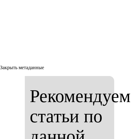
Закрыть метаданные
Рекомендуем
статьи по
данной