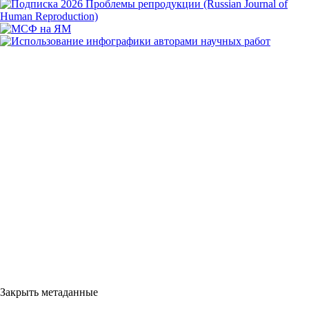
Закрыть метаданные