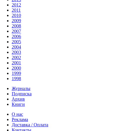
2012
2011
2010
2009
2008
2007
2006
2005
2004
2003
2002
2001
2000
1999
1998
Журналы
Подписка
Архив
Книги
О нас
Реклама
Доставка / Оплата
Контакты