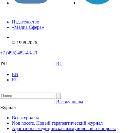
Издательство
«Медиа Сфера»
© 1998-2026
+7 (495) 482-43-29
RU
EN
RU
Все журналы
Журнал
Все журналы
Non nocere. Новый терапевтический журнал
Адаптивная медицинская иммунология и вопросы