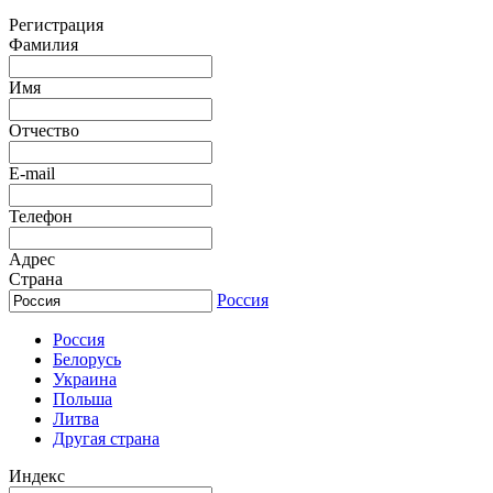
Регистрация
Фамилия
Имя
Отчество
E-mail
Телефон
Адрес
Страна
Россия
Россия
Белорусь
Украина
Польша
Литва
Другая страна
Индекс