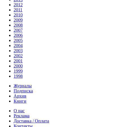
2012
2011
2010
2009
2008
2007
2006
2005
2004
2003
2002
2001
2000
1999
1998
Журналы
Подписка
Архив
Книги
О нас
Реклама
Доставка / Оплата
Контакты