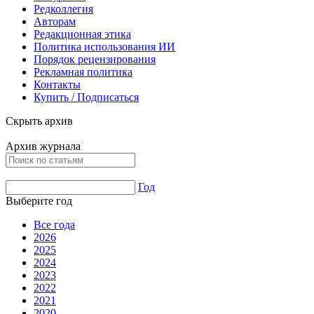
Редколлегия
Авторам
Редакционная этика
Политика использования ИИ
Порядок рецензирования
Рекламная политика
Контакты
Купить / Подписаться
Скрыть архив
Архив журнала
Год
Выберите год
Все года
2026
2025
2024
2023
2022
2021
2020