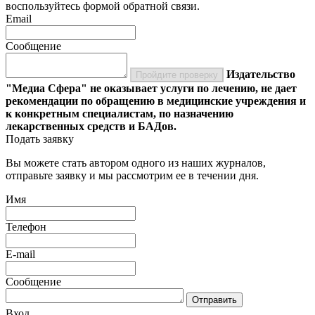
воспользуйтесь формой обратной связи.
Email
Сообщение
Издательство
Пройдите проверку
"Медиа Сфера" не оказывает услуги по лечению, не дает
рекомендации по обращению в медицинские учреждения и
к конкретным специалистам, по назначению
лекарственных средств и БАДов.
Подать заявку
Вы можете стать автором одного из наших журналов,
отправьте заявку и мы рассмотрим ее в течении дня.
Имя
Телефон
E-mail
Сообщение
Отправить
Вход