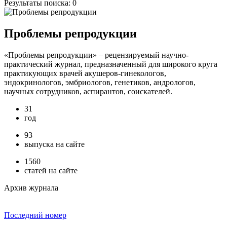
Результаты поиска:
0
Проблемы репродукции
«Проблемы репродукции» – рецензируемый научно-
практический журнал, предназначенный для широкого круга
практикующих врачей акушеров-гинекологов,
эндокринологов, эмбриологов, генетиков, андрологов,
научных сотрудников, аспирантов, соискателей.
31
год
93
выпуска на сайте
1560
статей на сайте
Архив журнала
Последний номер