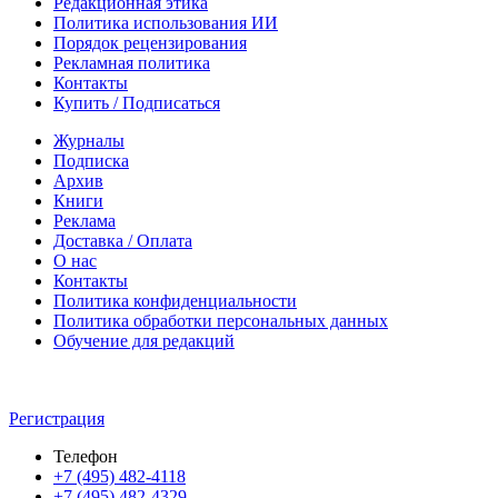
Редакционная этика
Политика использования ИИ
Порядок рецензирования
Рекламная политика
Контакты
Купить / Подписаться
Журналы
Подписка
Архив
Книги
Реклама
Доставка / Оплата
О нас
Контакты
Политика конфиденциальности
Политика обработки персональных данных
Обучение для редакций
Регистрация
Телефон
+7 (495) 482-4118
+7 (495) 482-4329