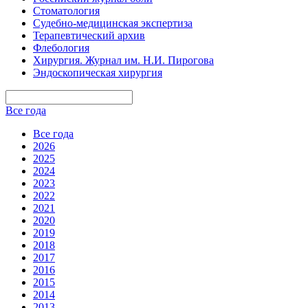
Стоматология
Судебно-медицинская экспертиза
Терапевтический архив
Флебология
Хирургия. Журнал им. Н.И. Пирогова
Эндоскопическая хирургия
Все года
Все года
2026
2025
2024
2023
2022
2021
2020
2019
2018
2017
2016
2015
2014
2013