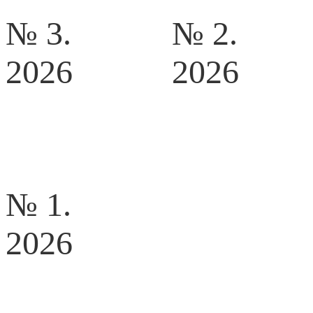
№ 3.
№ 2.
2026
2026
№ 1.
2026