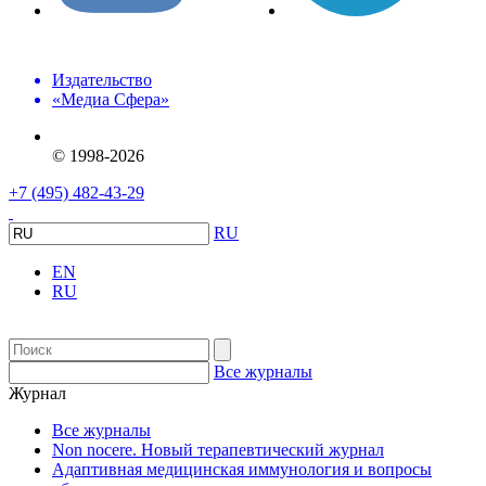
Издательство
«Медиа Сфера»
© 1998-2026
+7 (495) 482-43-29
RU
EN
RU
Все журналы
Журнал
Все журналы
Non nocere. Новый терапевтический журнал
Адаптивная медицинская иммунология и вопросы