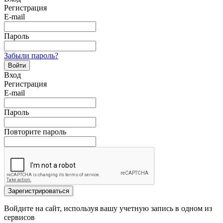
Регистрация
E-mail
Пароль
Забыли пароль?
Войти
Вход
Регистрация
E-mail
Пароль
Повторите пароль
Зарегистрироваться
Войдите на сайт, используя вашу учетную запись в одном из
сервисов