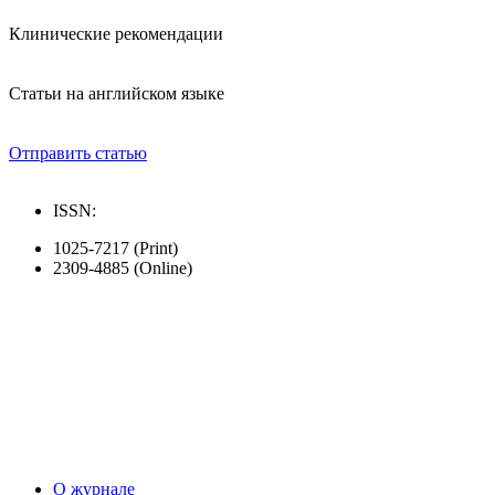
Клинические рекомендации
Статьи на английском языке
Отправить статью
ISSN:
1025-7217 (Print)
2309-4885 (Online)
О журнале