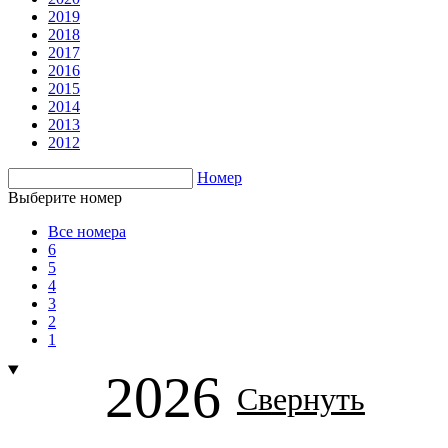
2019
2018
2017
2016
2015
2014
2013
2012
Номер
Выберите номер
Все номера
6
5
4
3
2
1
2026
Свернуть