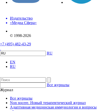
Издательство
«Медиа Сфера»
© 1998-2026
+7 (495) 482-43-29
RU
EN
RU
Все журналы
Журнал
Все журналы
Non nocere. Новый терапевтический журнал
Адаптивная медицинская иммунология и вопросы