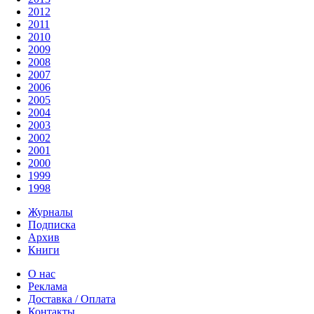
2012
2011
2010
2009
2008
2007
2006
2005
2004
2003
2002
2001
2000
1999
1998
Журналы
Подписка
Архив
Книги
О нас
Реклама
Доставка / Оплата
Контакты