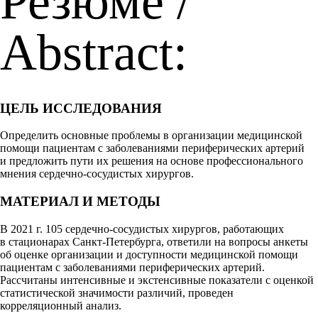
Резюме /
Abstract:
ЦЕЛЬ ИССЛЕДОВАНИЯ
Определить основные проблемы в организации медицинской
помощи пациентам с заболеваниями периферических артерий
и предложить пути их решения на основе профессионального
мнения сердечно-сосудистых хирургов.
МАТЕРИАЛ И МЕТОДЫ
В 2021 г. 105 сердечно-сосудистых хирургов, работающих
в стационарах Санкт-Петербурга, ответили на вопросы анкеты
об оценке организации и доступности медицинской помощи
пациентам с заболеваниями периферических артерий.
Рассчитаны интенсивные и экстенсивные показатели с оценкой
статистической значимости различий, проведен
корреляционный анализ.