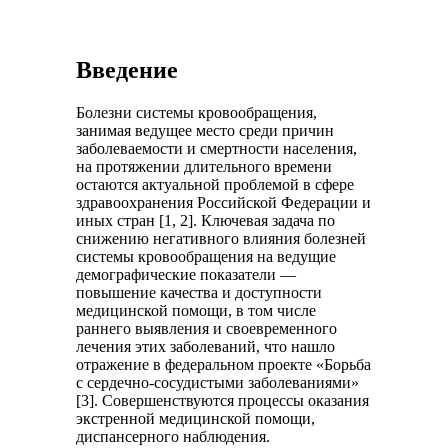
Введение
Болезни системы кровообращения,
занимая ведущее место среди причин
заболеваемости и смертности населения,
на протяжении длительного времени
остаются актуальной проблемой в сфере
здравоохранения Российской Федерации и
иных стран [1, 2]. Ключевая задача по
снижению негативного влияния болезней
системы кровообращения на ведущие
демографические показатели —
повышение качества и доступности
медицинской помощи, в том числе
раннего выявления и своевременного
лечения этих заболеваний, что нашло
отражение в федеральном проекте «Борьба
с сердечно-сосудистыми заболеваниями»
[3]. Совершенствуются процессы оказания
экстренной медицинской помощи,
диспансерного наблюдения.