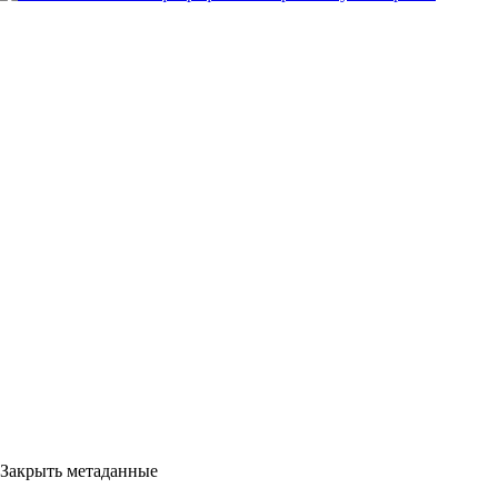
Закрыть метаданные