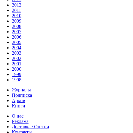
2012
2011
2010
2009
2008
2007
2006
2005
2004
2003
2002
2001
2000
1999
1998
Журналы
Подписка
Архив
Книги
О нас
Реклама
Доставка / Оплата
Контакты