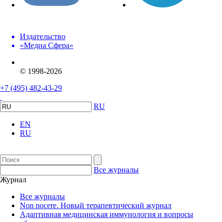
Издательство
«Медиа Сфера»
© 1998-2026
+7 (495) 482-43-29
RU
EN
RU
Все журналы
Журнал
Все журналы
Non nocere. Новый терапевтический журнал
Адаптивная медицинская иммунология и вопросы