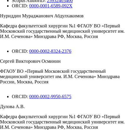
Scopus AuthorID:
25932403400
ORCID:
0000-0001-6589-092X
Нуриддин Мураджанович Абдулхакимов
Кафедра факультетской хирургии №1 ФГАОУ ВО «Первый
Московский государственный медицинский университет им.
И.М. Сеченова» Минздрава РФ, Москва, Россия
ORCID:
0000-0002-8324-2376
Сергей Викторович Осминин
ФГАОУ ВО «Первый Московский государственный
медицинский университет им. И.М. Сеченова» Минздрава
России, Москва, Россия
ORCID:
0000-0002-9950-6575
Дулова А.В.
Кафедра факультетской хирургии №1 ФГАОУ ВО «Первый
Московский государственный медицинский университет им.
И.М. Сеченова» Минздрава РФ, Москва, Россия