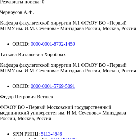
Результаты поиска:
0
Черноусов А.Ф.
Кафедра факультетской хирургии №1 ФГАОУ ВО «Первый
МГМУ им. И.М. Сеченова» Минздрава России, Москва, Россия
ORCID:
0000-0001-8792-1459
Татьяна Витальевна Хоробрых
Кафедра факультетской хирургии №1 ФГАОУ ВО «Первый
МГМУ им. И.М. Сеченова» Минздрава России, Москва, Россия
ORCID:
0000-0001-5769-5091
Федор Петрович Ветшев
ФГАОУ ВО «Первый Московский государственный
медицинский университет им. И.М. Сеченова» Минздрава
России, Москва, Россия
SPIN РИНЦ:
5113-4846