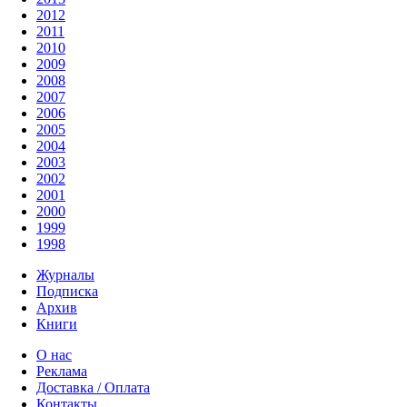
2012
2011
2010
2009
2008
2007
2006
2005
2004
2003
2002
2001
2000
1999
1998
Журналы
Подписка
Архив
Книги
О нас
Реклама
Доставка / Оплата
Контакты