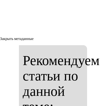
Закрыть метаданные
Рекомендуем
статьи по
данной