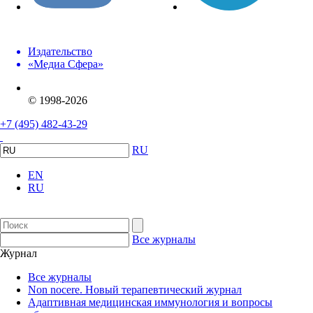
Издательство
«Медиа Сфера»
© 1998-2026
+7 (495) 482-43-29
RU
EN
RU
Все журналы
Журнал
Все журналы
Non nocere. Новый терапевтический журнал
Адаптивная медицинская иммунология и вопросы