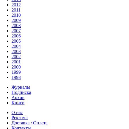
2012
2011
2010
2009
2008
2007
2006
2005
2004
2003
2002
2001
2000
1999
1998
Журналы
Подписка
Архив
Книги
О нас
Реклама
Доставка / Оплата
Контакты