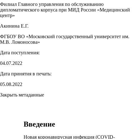
Филиал Главного управления по обслуживанию
дипломатического корпуса при МИД России «Медицинский
центр»
Акинина Е.Г.
ФГБОУ ВО «Московский государственный университет им.
М.В. Ломоносова»
Дата поступления:
04.07.2022
Дата принятия в печать:
05.08.2022
Закрыть метаданные
Введение
Новая коронавирусная инфекция (COVID-