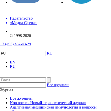
Издательство
«Медиа Сфера»
© 1998-2026
+7 (495) 482-43-29
RU
EN
RU
Все журналы
Журнал
Все журналы
Non nocere. Новый терапевтический журнал
Адаптивная медицинская иммунология и вопросы