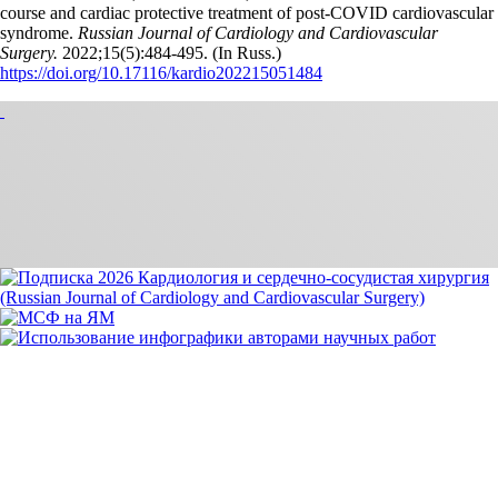
course and cardiac protective treatment of post-COVID cardiovascular
syndrome.
Russian Journal of Cardiology and Cardiovascular
Surgery.
2022;15(5):484‑495. (In Russ.)
https://doi.org/10.17116/kardio202215051484