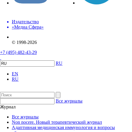
Издательство
«Медиа Сфера»
© 1998-2026
+7 (495) 482-43-29
RU
EN
RU
Все журналы
Журнал
Все журналы
Non nocere. Новый терапевтический журнал
Адаптивная медицинская иммунология и вопросы