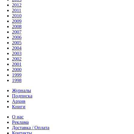
2012
2011
2010
2009
2008
2007
2006
2005
2004
2003
2002
2001
2000
1999
1998
Журналы
Подписка
Архив
Книги
О нас
Реклама
Доставка / Оплата
Контакты