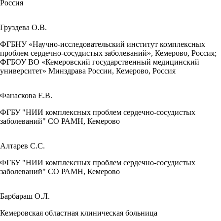
Россия
Груздева О.В.
ФГБНУ «Научно-исследовательский институт комплексных
проблем сердечно-сосудистых заболеваний», Кемерово, Россия;
ФГБОУ ВО «Кемеровский государственный медицинский
университет» Минздрава России, Кемерово, Россия
Фанаскова Е.В.
ФГБУ "НИИ комплексных проблем сердечно-сосудистых
заболеваний" СО РАМН, Кемерово
Алтарев С.С.
ФГБУ "НИИ комплексных проблем сердечно-сосудистых
заболеваний" СО РАМН, Кемерово
Барбараш О.Л.
Кемеровская областная клиническая больница