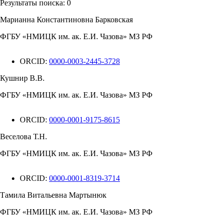
Результаты поиска:
0
Марианна Константиновна Барковская
ФГБУ «НМИЦК им. ак. Е.И. Чазова» МЗ РФ
ORCID:
0000-0003-2445-3728
Кушнир В.В.
ФГБУ «НМИЦК им. ак. Е.И. Чазова» МЗ РФ
ORCID:
0000-0001-9175-8615
Веселова Т.Н.
ФГБУ «НМИЦК им. ак. Е.И. Чазова» МЗ РФ
ORCID:
0000-0001-8319-3714
Тамила Витальевна Мартынюк
ФГБУ «НМИЦК им. ак. Е.И. Чазова» МЗ РФ