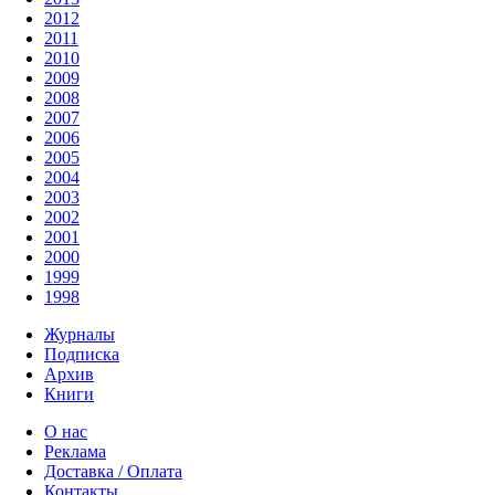
2012
2011
2010
2009
2008
2007
2006
2005
2004
2003
2002
2001
2000
1999
1998
Журналы
Подписка
Архив
Книги
О нас
Реклама
Доставка / Оплата
Контакты