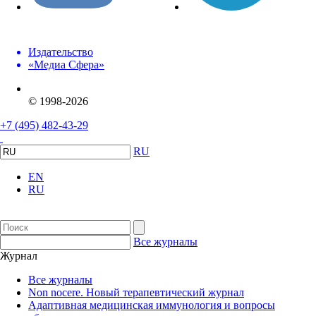
Издательство
«Медиа Сфера»
© 1998-2026
+7 (495) 482-43-29
RU
EN
RU
Все журналы
Журнал
Все журналы
Non nocere. Новый терапевтический журнал
Адаптивная медицинская иммунология и вопросы