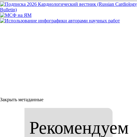
Закрыть метаданные
Рекомендуем