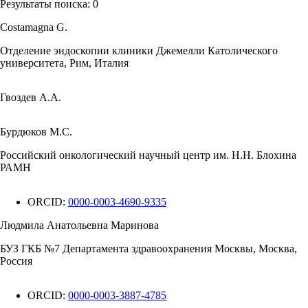
Результаты поиска:
0
Costamagna G.
Отделение эндоскопии клиники Джемелли Католического
университета, Рим, Италия
Гвоздев А.А.
Бурдюков М.С.
Российский онкологический научный центр им. Н.Н. Блохина
РАМН
ORCID:
0000-0003-4690-9335
Людмила Анатольевна Маринова
БУЗ ГКБ №7 Департамента здравоохранения Москвы, Москва,
Россия
ORCID:
0000-0003-3887-4785