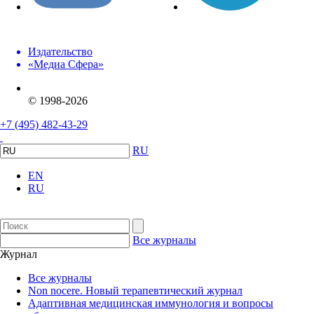
Издательство
«Медиа Сфера»
© 1998-2026
+7 (495) 482-43-29
RU
EN
RU
Все журналы
Журнал
Все журналы
Non nocere. Новый терапевтический журнал
Адаптивная медицинская иммунология и вопросы