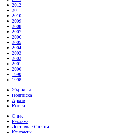
2012
2011
2010
2009
2008
2007
2006
2005
2004
2003
2002
2001
2000
1999
1998
Журналы
Подписка
Архив
Книги
О нас
Реклама
Доставка / Оплата
Контакты