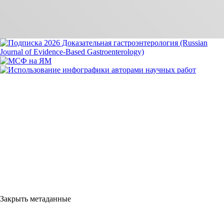
Закрыть метаданные