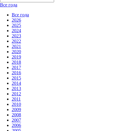
Все года
Все года
2026
2025
2024
2023
2022
2021
2020
2019
2018
2017
2016
2015
2014
2013
2012
2011
2010
2009
2008
2007
2006
2005