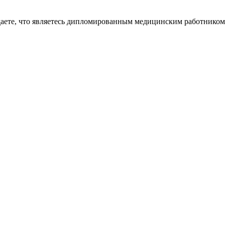
даете, что являетесь дипломированным медицинским работником