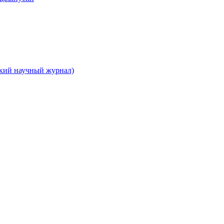
ский научный журнал)