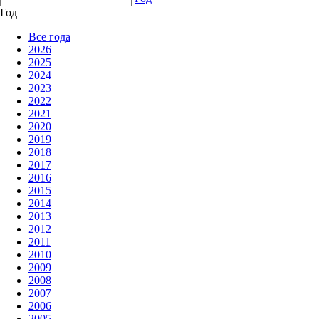
Год
Все года
2026
2025
2024
2023
2022
2021
2020
2019
2018
2017
2016
2015
2014
2013
2012
2011
2010
2009
2008
2007
2006
2005