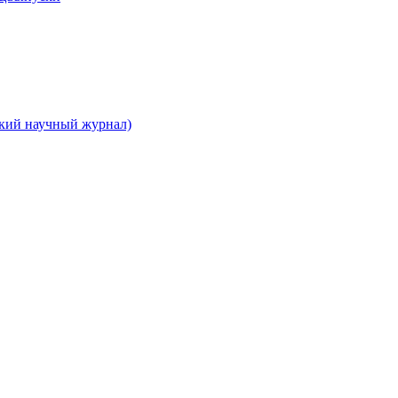
ский научный журнал)