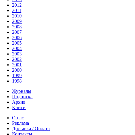
2012
2011
2010
2009
2008
2007
2006
2005
2004
2003
2002
2001
2000
1999
1998
Журналы
Подписка
Архив
Книги
О нас
Реклама
Доставка / Оплата
Контакты