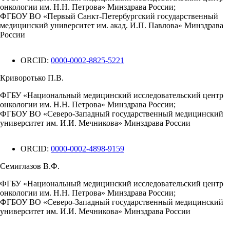
онкологии им. Н.Н. Петрова» Минздрава России;
ФГБОУ ВО «Первый Санкт-Петербургский государственный
медицинский университет им. акад. И.П. Павлова» Минздрава
России
ORCID:
0000-0002-8825-5221
Криворотько П.В.
ФГБУ «Национальный медицинский исследовательский центр
онкологии им. Н.Н. Петрова» Минздрава России;
ФГБОУ ВО «Северо-Западный государственный медицинский
университет им. И.И. Мечникова» Минздрава России
ORCID:
0000-0002-4898-9159
Семиглазов В.Ф.
ФГБУ «Национальный медицинский исследовательский центр
онкологии им. Н.Н. Петрова» Минздрава России;
ФГБОУ ВО «Северо-Западный государственный медицинский
университет им. И.И. Мечникова» Минздрава России