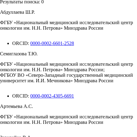
Результаты поиска:
0
Абдуллаева Ш.Р.
ФГБУ «Национальный медицинский исследовательский центр
онкологии им. Н.Н. Петрова» Минздрава России
ORCID:
0000-0002-6601-2528
Семиглазова Т.Ю.
ФГБУ «Национальный медицинский исследовательский центр
онкологии им. Н.Н. Петрова» Минздрава России;
ФГБОУ ВО «Северо-Западный государственный медицинский
университет им. И.И. Мечникова» Минздрава России
ORCID:
0000-0002-4305-6691
Артемьева А.С.
ФГБУ «Национальный медицинский исследовательский центр
онкологии им. Н.Н. Петрова» Минздрава России