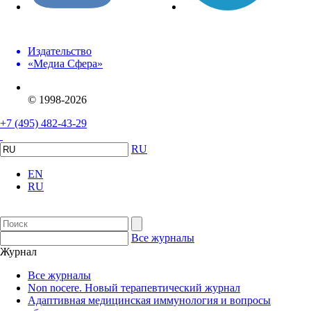
Издательство
«Медиа Сфера»
© 1998-2026
+7 (495) 482-43-29
RU
EN
RU
Все журналы
Журнал
Все журналы
Non nocere. Новый терапевтический журнал
Адаптивная медицинская иммунология и вопросы