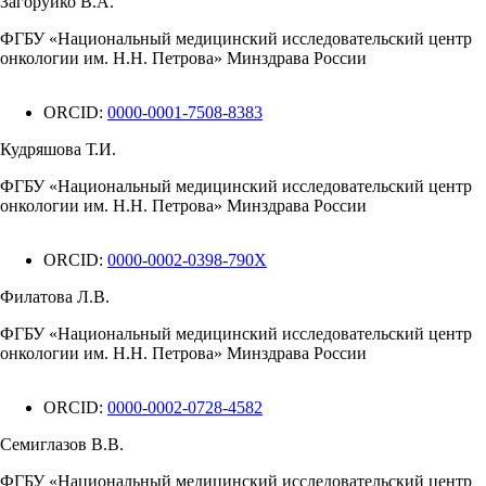
Загоруйко В.А.
ФГБУ «Национальный медицинский исследовательский центр
онкологии им. Н.Н. Петрова» Минздрава России
ORCID:
0000-0001-7508-8383
Кудряшова Т.И.
ФГБУ «Национальный медицинский исследовательский центр
онкологии им. Н.Н. Петрова» Минздрава России
ORCID:
0000-0002-0398-790X
Филатова Л.В.
ФГБУ «Национальный медицинский исследовательский центр
онкологии им. Н.Н. Петрова» Минздрава России
ORCID:
0000-0002-0728-4582
Семиглазов В.В.
ФГБУ «Национальный медицинский исследовательский центр