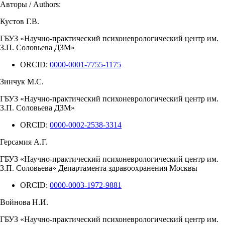
Авторы / Authors:
Кустов Г.В.
ГБУЗ «Научно-практический психоневрологический центр им.
З.П. Соловьева ДЗМ»
ORCID:
0000-0001-7755-1175
Зинчук М.С.
ГБУЗ «Научно-практический психоневрологический центр им.
З.П. Соловьева ДЗМ»
ORCID:
0000-0002-2538-3314
Герсамия А.Г.
ГБУЗ «Научно-практический психоневрологический центр им.
З.П. Соловьева» Департамента здравоохранения Москвы
ORCID:
0000-0003-1972-9881
Войнова Н.И.
ГБУЗ «Научно-практический психоневрологический центр им.