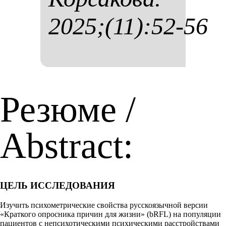
2025;(11):52-56
Резюме /
Abstract:
ЦЕЛЬ ИССЛЕДОВАНИЯ
Изучить психометрические свойства русскоязычной версии
«Краткого опросника причин для жизни» (bRFL) на популяции
пациентов с непсихотическими психическими расстройствами