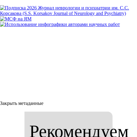
Закрыть метаданные
Рекомендуем