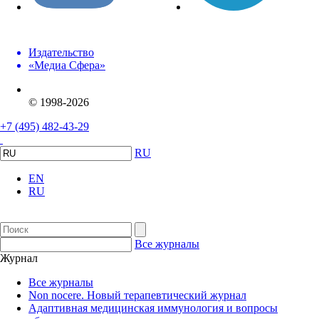
Издательство
«Медиа Сфера»
© 1998-2026
+7 (495) 482-43-29
RU
EN
RU
Все журналы
Журнал
Все журналы
Non nocere. Новый терапевтический журнал
Адаптивная медицинская иммунология и вопросы