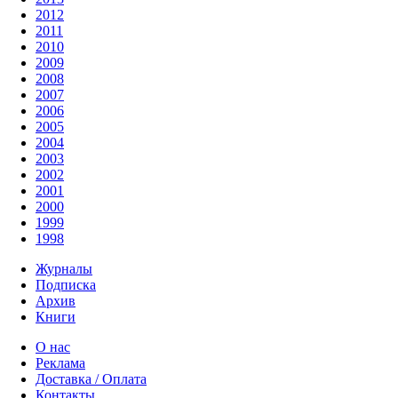
2012
2011
2010
2009
2008
2007
2006
2005
2004
2003
2002
2001
2000
1999
1998
Журналы
Подписка
Архив
Книги
О нас
Реклама
Доставка / Оплата
Контакты