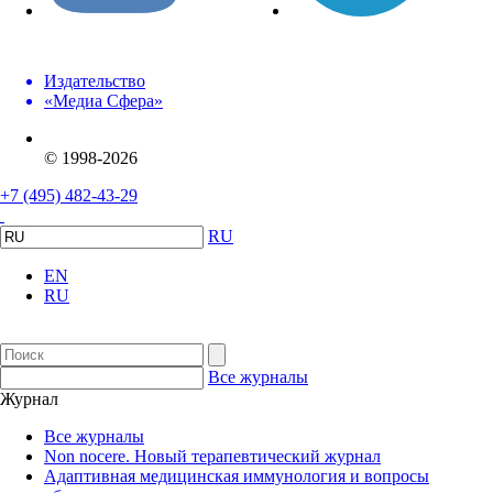
Издательство
«Медиа Сфера»
© 1998-2026
+7 (495) 482-43-29
RU
EN
RU
Все журналы
Журнал
Все журналы
Non nocere. Новый терапевтический журнал
Адаптивная медицинская иммунология и вопросы