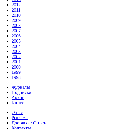
2012
2011
2010
2009
2008
2007
2006
2005
2004
2003
2002
2001
2000
1999
1998
Журналы
Подписка
Архив
Книги
О нас
Реклама
Доставка / Оплата
Контакты