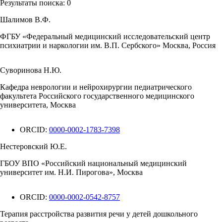
Результаты поиска:
0
Шалимов В.Ф.
ФГБУ «Федеральный медицинский исследовательский центр
психиатрии и наркологии им. В.П. Сербского» Москва, Россия
Суворинова Н.Ю.
Кафедра неврологии и нейрохирургии педиатрического
факультета Российского государственного медицинского
университета, Москва
ORCID:
0000-0002-1783-7398
Нестеровский Ю.Е.
ГБОУ ВПО «Российский национальный медицинский
университет им. Н.И. Пирогова», Москва
ORCID:
0000-0002-0542-8757
Терапия расстройства развития речи у детей дошкольного