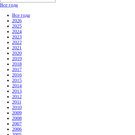
Все года
Все года
2026
2025
2024
2023
2022
2021
2020
2019
2018
2017
2016
2015
2014
2013
2012
2011
2010
2009
2008
2007
2006
2005