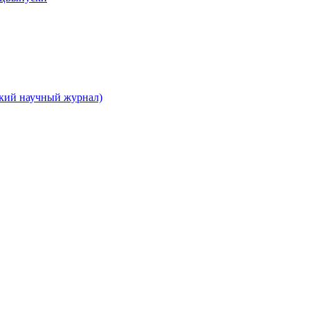
ский научный журнал)