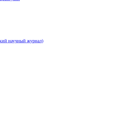
ский научный журнал)