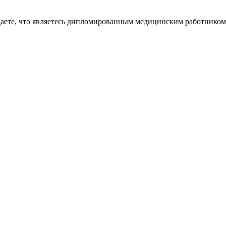
даете, что являетесь дипломированным медицинским работником