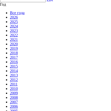
Год
Все года
2026
2025
2024
2023
2022
2021
2020
2019
2018
2017
2016
2015
2014
2013
2012
2011
2010
2009
2008
2007
2006
2005