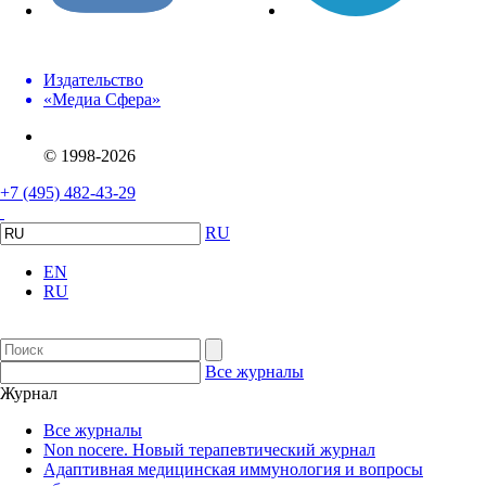
Издательство
«Медиа Сфера»
© 1998-2026
+7 (495) 482-43-29
RU
EN
RU
Все журналы
Журнал
Все журналы
Non nocere. Новый терапевтический журнал
Адаптивная медицинская иммунология и вопросы