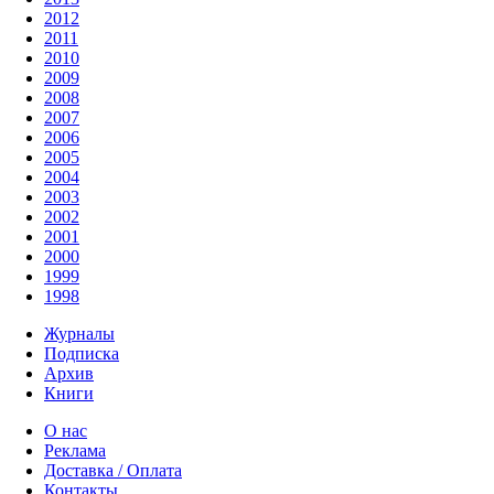
2012
2011
2010
2009
2008
2007
2006
2005
2004
2003
2002
2001
2000
1999
1998
Журналы
Подписка
Архив
Книги
О нас
Реклама
Доставка / Оплата
Контакты