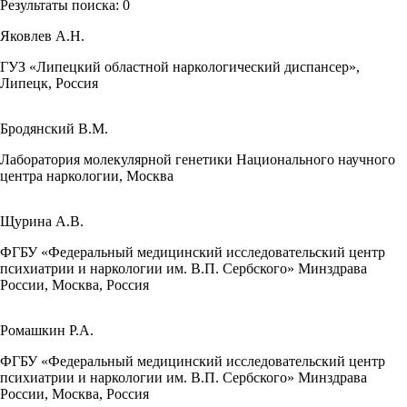
Результаты поиска:
0
Яковлев А.Н.
ГУЗ «Липецкий областной наркологический диспансер»,
Липецк, Россия
Бродянский В.М.
Лаборатория молекулярной генетики Национального научного
центра наркологии, Москва
Щурина А.В.
ФГБУ «Федеральный медицинский исследовательский центр
психиатрии и наркологии им. В.П. Сербского» Минздрава
России, Москва, Россия
Ромашкин Р.А.
ФГБУ «Федеральный медицинский исследовательский центр
психиатрии и наркологии им. В.П. Сербского» Минздрава
России, Москва, Россия