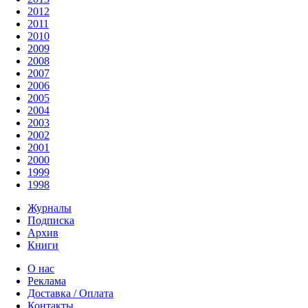
2012
2011
2010
2009
2008
2007
2006
2005
2004
2003
2002
2001
2000
1999
1998
Журналы
Подписка
Архив
Книги
О нас
Реклама
Доставка / Оплата
Контакты