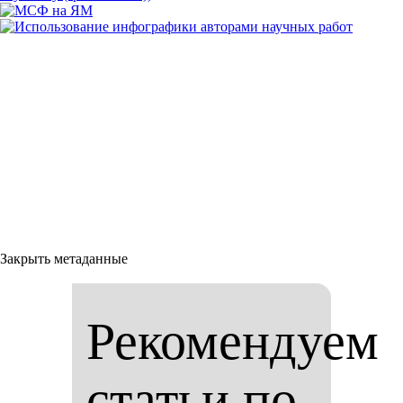
Закрыть метаданные
Рекомендуем
статьи по