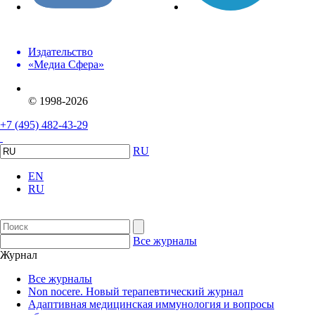
Издательство
«Медиа Сфера»
© 1998-2026
+7 (495) 482-43-29
RU
EN
RU
Все журналы
Журнал
Все журналы
Non nocere. Новый терапевтический журнал
Адаптивная медицинская иммунология и вопросы