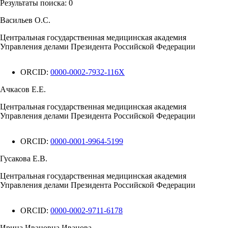
Результаты поиска:
0
Васильев О.С.
Центральная государственная медицинская академия
Управления делами Президента Российской Федерации
ORCID:
0000-0002-7932-116X
Ачкасов Е.Е.
Центральная государственная медицинская академия
Управления делами Президента Российской Федерации
ORCID:
0000-0001-9964-5199
Гусакова Е.В.
Центральная государственная медицинская академия
Управления делами Президента Российской Федерации
ORCID:
0000-0002-9711-6178
Ирина Ивановна Иванова