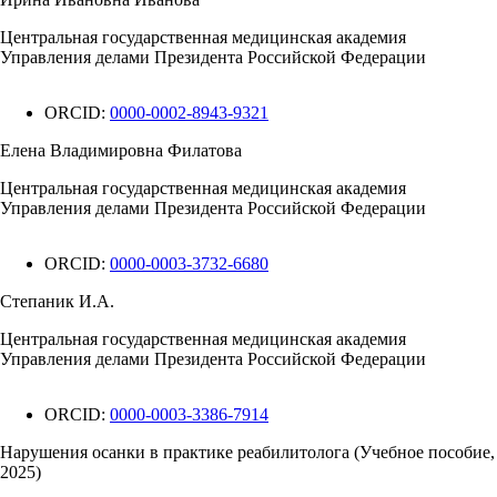
Центральная государственная медицинская академия
Управления делами Президента Российской Федерации
ORCID:
0000-0002-8943-9321
Елена Владимировна Филатова
Центральная государственная медицинская академия
Управления делами Президента Российской Федерации
ORCID:
0000-0003-3732-6680
Степаник И.А.
Центральная государственная медицинская академия
Управления делами Президента Российской Федерации
ORCID:
0000-0003-3386-7914
Нарушения осанки в практике реабилитолога (Учебное пособие,
2025)