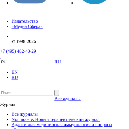
Издательство
«Медиа Сфера»
© 1998-2026
+7 (495) 482-43-29
RU
EN
RU
Все журналы
Журнал
Все журналы
Non nocere. Новый терапевтический журнал
Адаптивная медицинская иммунология и вопросы