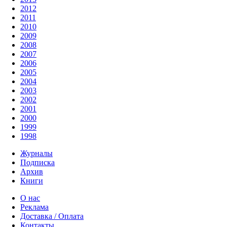
2012
2011
2010
2009
2008
2007
2006
2005
2004
2003
2002
2001
2000
1999
1998
Журналы
Подписка
Архив
Книги
О нас
Реклама
Доставка / Оплата
Контакты