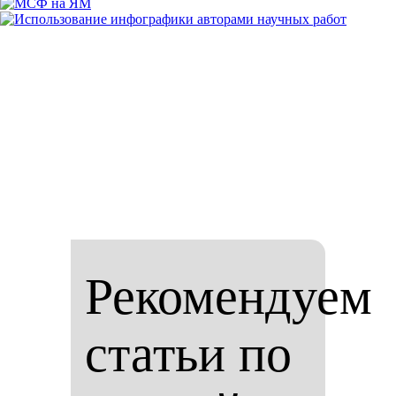
Рекомендуем
статьи по