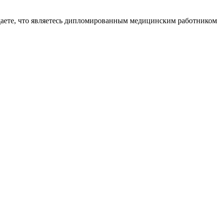
даете, что являетесь дипломированным медицинским работником