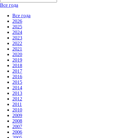
Все года
Все года
2026
2025
2024
2023
2022
2021
2020
2019
2018
2017
2016
2015
2014
2013
2012
2011
2010
2009
2008
2007
2006
2005