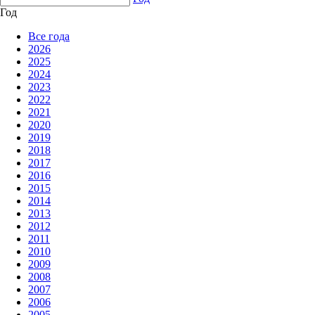
Год
Все года
2026
2025
2024
2023
2022
2021
2020
2019
2018
2017
2016
2015
2014
2013
2012
2011
2010
2009
2008
2007
2006
2005