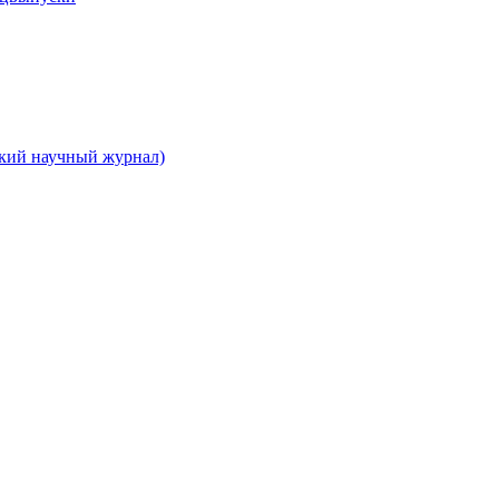
ский научный журнал)