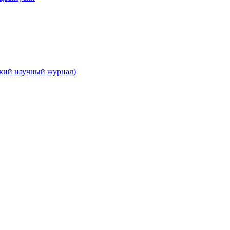
ский научный журнал)