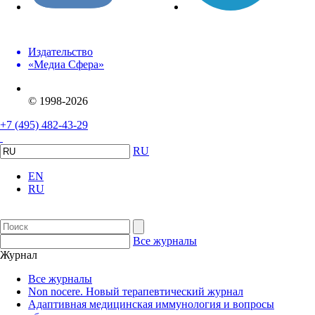
Издательство
«Медиа Сфера»
© 1998-2026
+7 (495) 482-43-29
RU
EN
RU
Все журналы
Журнал
Все журналы
Non nocere. Новый терапевтический журнал
Адаптивная медицинская иммунология и вопросы