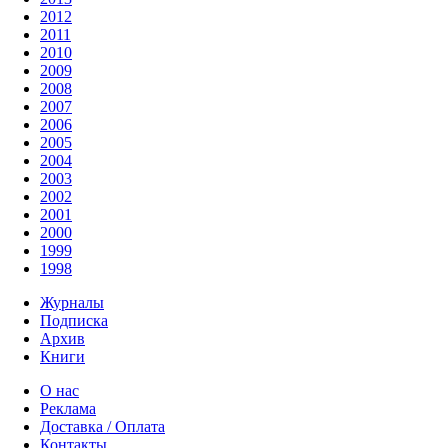
2012
2011
2010
2009
2008
2007
2006
2005
2004
2003
2002
2001
2000
1999
1998
Журналы
Подписка
Архив
Книги
О нас
Реклама
Доставка / Оплата
Контакты