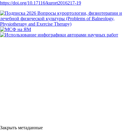
https://doi.org/10.17116/kurort2016217-19
Закрыть метаданные