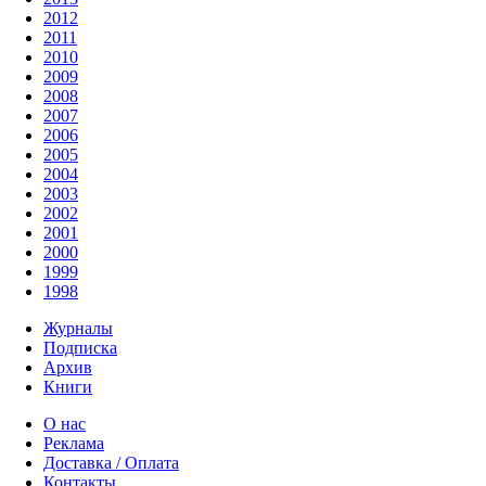
2012
2011
2010
2009
2008
2007
2006
2005
2004
2003
2002
2001
2000
1999
1998
Журналы
Подписка
Архив
Книги
О нас
Реклама
Доставка / Оплата
Контакты