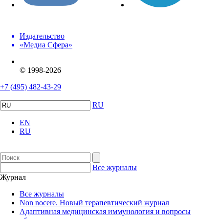
Издательство
«Медиа Сфера»
© 1998-2026
+7 (495) 482-43-29
RU
EN
RU
Все журналы
Журнал
Все журналы
Non nocere. Новый терапевтический журнал
Адаптивная медицинская иммунология и вопросы