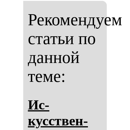
Рекомендуем
статьи по
данной
теме:
Ис­
кусствен­