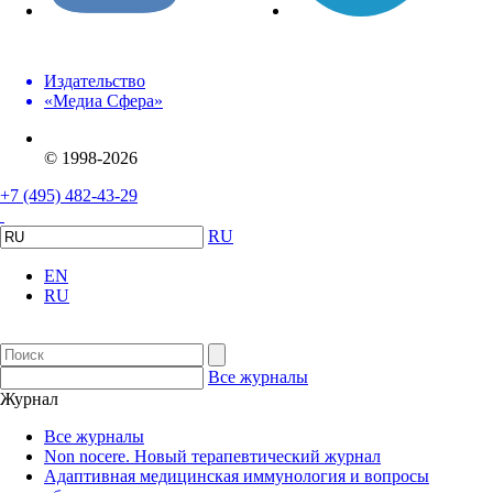
Издательство
«Медиа Сфера»
© 1998-2026
+7 (495) 482-43-29
RU
EN
RU
Все журналы
Журнал
Все журналы
Non nocere. Новый терапевтический журнал
Адаптивная медицинская иммунология и вопросы