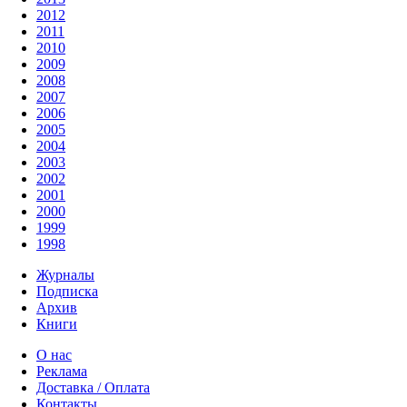
2012
2011
2010
2009
2008
2007
2006
2005
2004
2003
2002
2001
2000
1999
1998
Журналы
Подписка
Архив
Книги
О нас
Реклама
Доставка / Оплата
Контакты