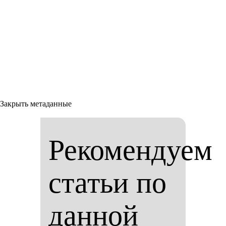
Закрыть метаданные
Рекомендуем
статьи по
данной