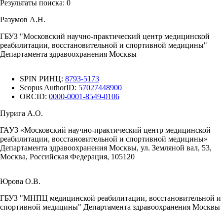
Результаты поиска:
0
Разумов А.Н.
ГБУЗ "Московский научно-практический центр медицинской
реабилитации, восстановительной и спортивной медицины"
Департамента здравоохранения Москвы
SPIN РИНЦ:
8793-5173
Scopus AuthorID:
57027448900
ORCID:
0000-0001-8549-0106
Пурига А.О.
ГАУЗ «Московский научно-практический центр медицинской
реабилитации, восстановительной и спортивной медицины»
Департамента здравоохранения Москвы, ул. Земляной вал, 53,
Москва, Российская Федерация, 105120
Юрова О.В.
ГБУЗ "МНПЦ медицинской реабилитации, восстановительной и
спортивной медицины" Департамента здравоохранения Москвы