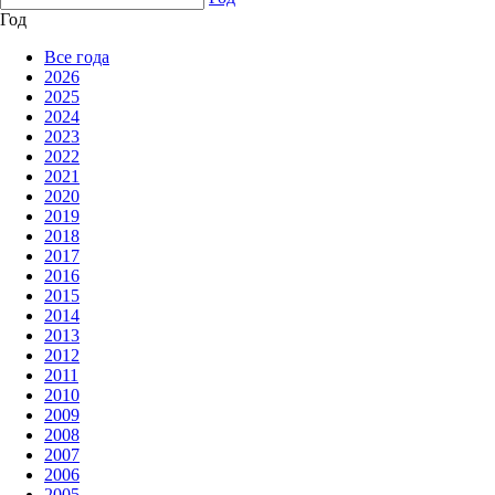
Год
Все года
2026
2025
2024
2023
2022
2021
2020
2019
2018
2017
2016
2015
2014
2013
2012
2011
2010
2009
2008
2007
2006
2005