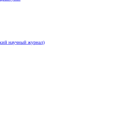
ский научный журнал)