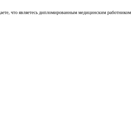
даете, что являетесь дипломированным медицинским работником