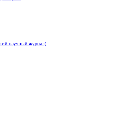
ский научный журнал)