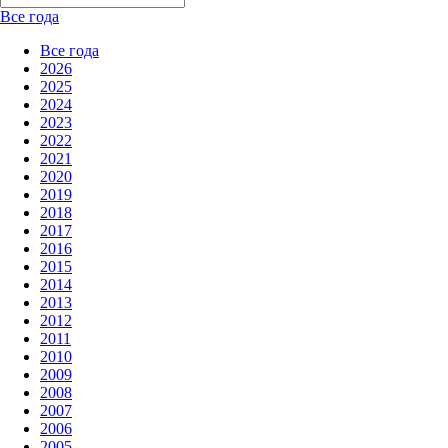
Все года
Все года
2026
2025
2024
2023
2022
2021
2020
2019
2018
2017
2016
2015
2014
2013
2012
2011
2010
2009
2008
2007
2006
2005