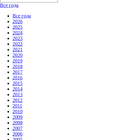
Все года
Все года
2026
2025
2024
2023
2022
2021
2020
2019
2018
2017
2016
2015
2014
2013
2012
2011
2010
2009
2008
2007
2006
2005