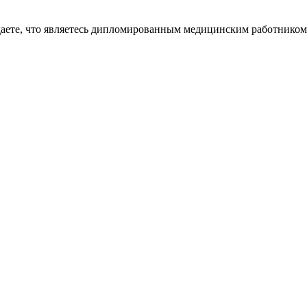
даете, что являетесь дипломированным медицинским работником