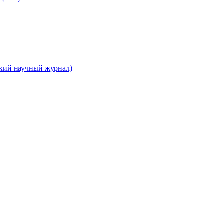
ский научный журнал)