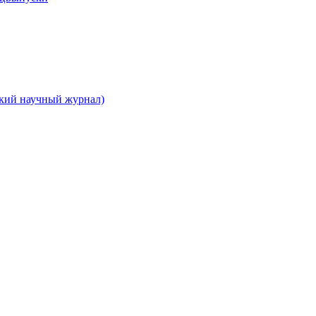
ский научный журнал)