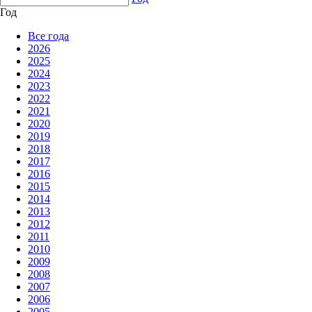
Год
Все года
2026
2025
2024
2023
2022
2021
2020
2019
2018
2017
2016
2015
2014
2013
2012
2011
2010
2009
2008
2007
2006
2005