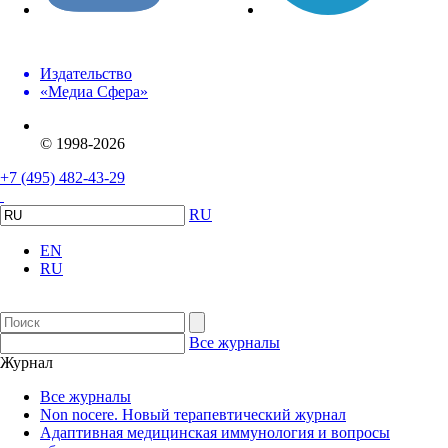
Издательство
«Медиа Сфера»
© 1998-2026
+7 (495) 482-43-29
RU
EN
RU
Все журналы
Журнал
Все журналы
Non nocere. Новый терапевтический журнал
Адаптивная медицинская иммунология и вопросы