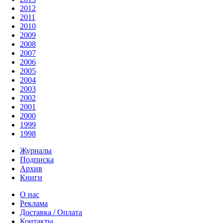
2012
2011
2010
2009
2008
2007
2006
2005
2004
2003
2002
2001
2000
1999
1998
Журналы
Подписка
Архив
Книги
О нас
Реклама
Доставка / Оплата
Контакты