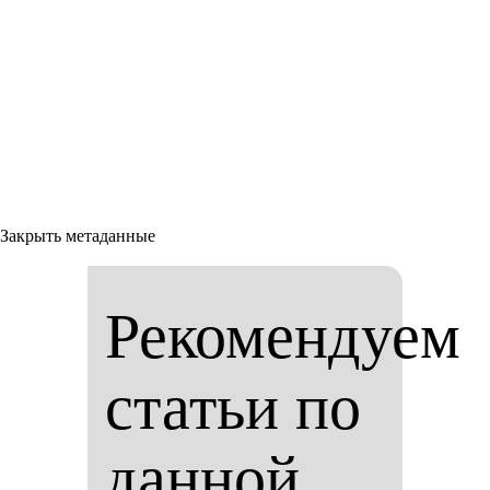
Закрыть метаданные
Рекомендуем
статьи по
данной