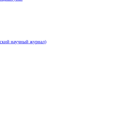
вский научный журнал)