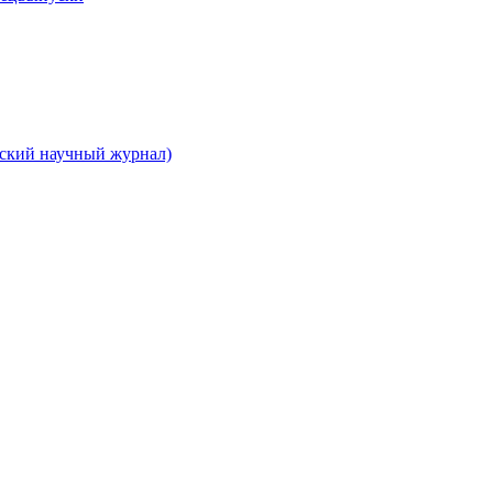
вский научный журнал)