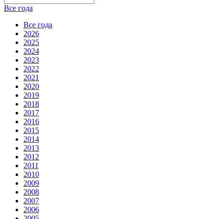
Все года
Все года
2026
2025
2024
2023
2022
2021
2020
2019
2018
2017
2016
2015
2014
2013
2012
2011
2010
2009
2008
2007
2006
2005