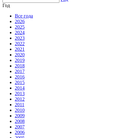
Год
Все года
2026
2025
2024
2023
2022
2021
2020
2019
2018
2017
2016
2015
2014
2013
2012
2011
2010
2009
2008
2007
2006
2005