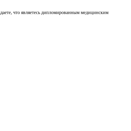
ждаете, что являетесь дипломированным медицинским