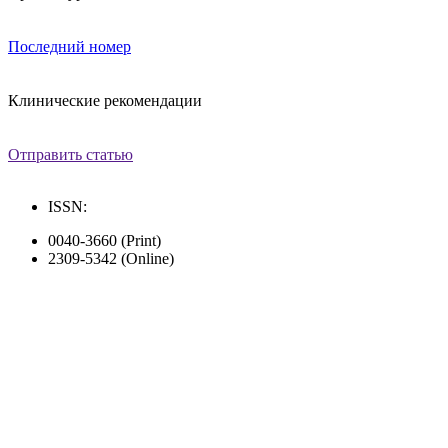
Последний номер
Клинические рекомендации
Отправить статью
ISSN:
0040-3660 (Print)
2309-5342 (Online)