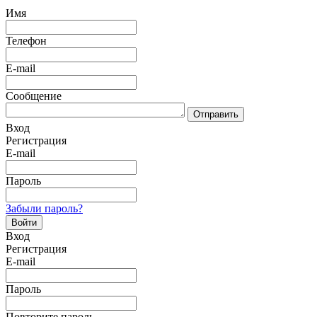
Имя
Телефон
E-mail
Сообщение
Отправить
Вход
Регистрация
E-mail
Пароль
Забыли пароль?
Войти
Вход
Регистрация
E-mail
Пароль
Повторите пароль