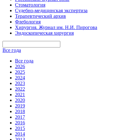
Стоматология
Судебно-медицинская экспертиза
Терапевтический архив
Флебология
Хирургия. Журнал им. Н.И. Пирогова
Эндоскопическая хирургия
Все года
Все года
2026
2025
2024
2023
2022
2021
2020
2019
2018
2017
2016
2015
2014
2013