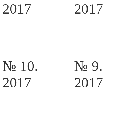
2017
2017
№ 10.
№ 9.
2017
2017