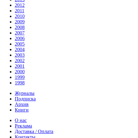
2012
2011
2010
2009
2008
2007
2006
2005
2004
2003
2002
2001
2000
1999
1998
Журналы
Подписка
Архив
Книги
О нас
Реклама
Доставка / Оплата
Контакты