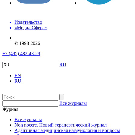
Издательство
«Медиа Сфера»
© 1998-2026
+7 (495) 482-43-29
RU
EN
RU
Все журналы
Журнал
Все журналы
Non nocere. Новый терапевтический журнал
Адаптивная медицинская иммунология и вопросы