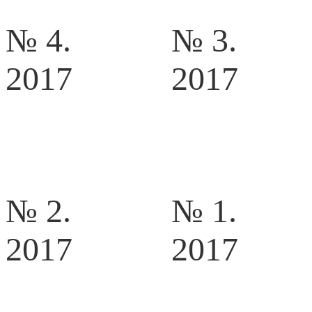
№ 4.
№ 3.
2017
2017
№ 2.
№ 1.
2017
2017