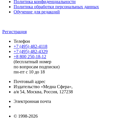
Политика конфиденциальности
Политика обработки персональных данных
Обучение для редакций
Регистрация
Телефон
+7 (495) 482-4118
+7 (495) 482-4329
+8 800 250-18-12
(бесплатный номер
по вопросам подписки)
пн-пт с 10 до 18
Почтовый адрес
Издательство «Медиа Сфера»,
а/я 54, Москва, Россия, 127238
Электронная почта
info@mediasphera.ru
© 1998-2026
+7 (495) 482-4118