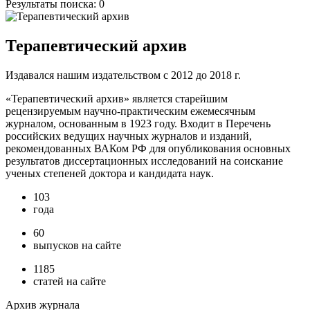
Результаты поиска:
0
Терапевтический архив
Издавался нашим издательством с 2012 до 2018 г.
«Терапевтический архив» является старейшим
рецензируемым научно-практическим ежемесячным
журналом, основанным в 1923 году. Входит в Перечень
российских ведущих научных журналов и изданий,
рекомендованных ВАКом РФ для опубликования основных
результатов диссертационных исследований на соискание
ученых степеней доктора и кандидата наук.
103
года
60
выпусков на сайте
1185
статей на сайте
Архив журнала