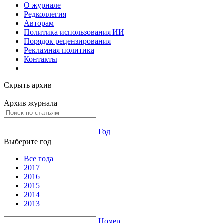
О журнале
Редколлегия
Авторам
Политика использования ИИ
Порядок рецензирования
Рекламная политика
Контакты
Скрыть архив
Архив журнала
Год
Выберите год
Все года
2017
2016
2015
2014
2013
Номер