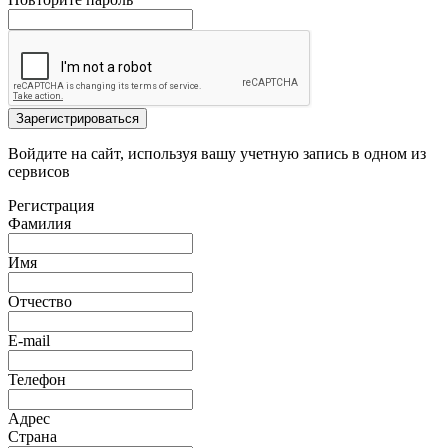
Зарегистрироваться
Войдите на сайт, используя вашу учетную запись в одном из
сервисов
Регистрация
Фамилия
Имя
Отчество
E-mail
Телефон
Адрес
Страна