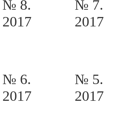
№ 8.
№ 7.
2017
2017
№ 6.
№ 5.
2017
2017