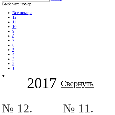
Выберите номер
Все номера
12
11
10
9
8
7
6
5
4
3
2
1
2017
Свернуть
№ 12.
№ 11.