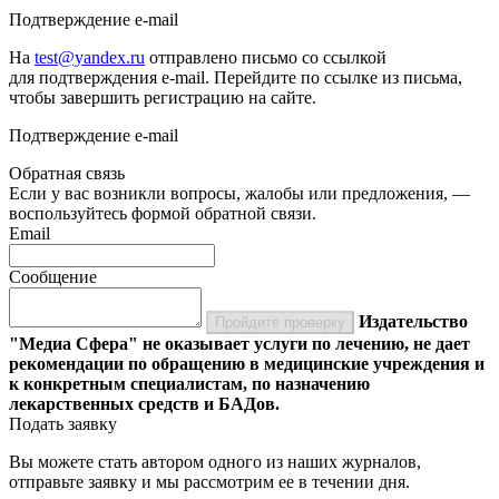
Подтверждение e-mail
На
test@yandex.ru
отправлено письмо со ссылкой
для подтверждения e-mail. Перейдите по ссылке из письма,
чтобы завершить регистрацию на сайте.
Подтверждение e-mail
Обратная связь
Если у вас возникли вопросы, жалобы или предложения, —
воспользуйтесь формой обратной связи.
Email
Сообщение
Издательство
Пройдите проверку
"Медиа Сфера" не оказывает услуги по лечению, не дает
рекомендации по обращению в медицинские учреждения и
к конкретным специалистам, по назначению
лекарственных средств и БАДов.
Подать заявку
Вы можете стать автором одного из наших журналов,
отправьте заявку и мы рассмотрим ее в течении дня.