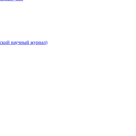
вский научный журнал)