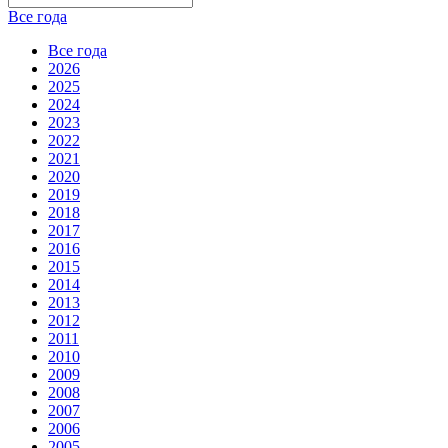
Все года
Все года
2026
2025
2024
2023
2022
2021
2020
2019
2018
2017
2016
2015
2014
2013
2012
2011
2010
2009
2008
2007
2006
2005