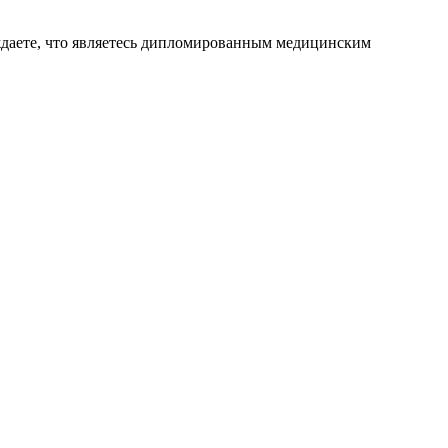
ждаете, что являетесь дипломированным медицинским