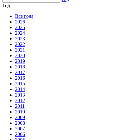
Год
Все года
2026
2025
2024
2023
2022
2021
2020
2019
2018
2017
2016
2015
2014
2013
2012
2011
2010
2009
2008
2007
2006
2005