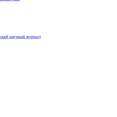
вский научный журнал)