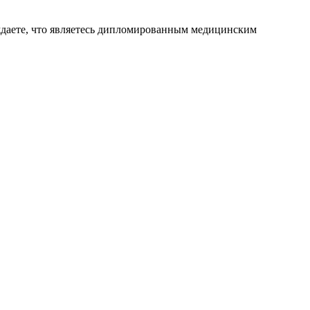
ждаете, что являетесь дипломированным медицинским