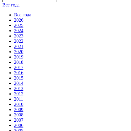
Все года
Все года
2026
2025
2024
2023
2022
2021
2020
2019
2018
2017
2016
2015
2014
2013
2012
2011
2010
2009
2008
2007
2006
2005