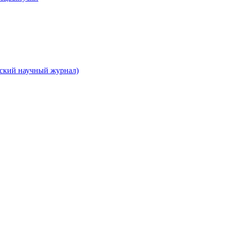
вский научный журнал)