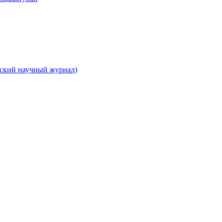
вский научный журнал)