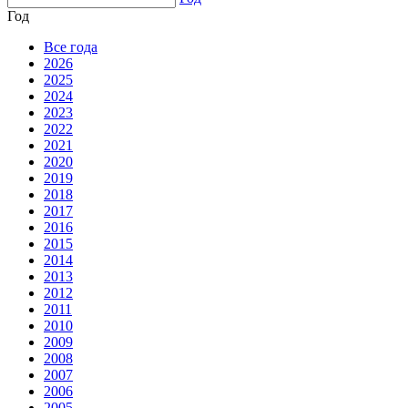
Год
Все года
2026
2025
2024
2023
2022
2021
2020
2019
2018
2017
2016
2015
2014
2013
2012
2011
2010
2009
2008
2007
2006
2005