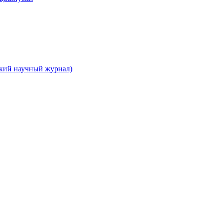
ский научный журнал)