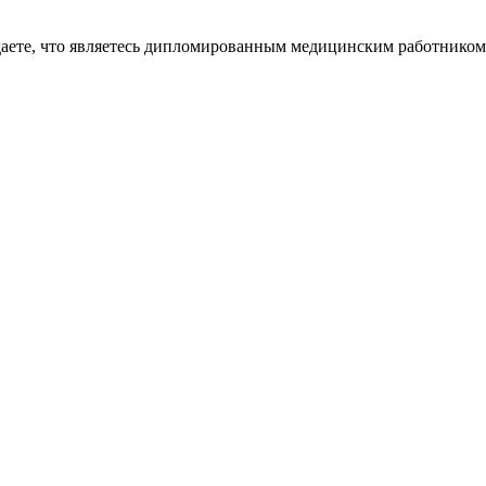
даете, что являетесь дипломированным медицинским работником