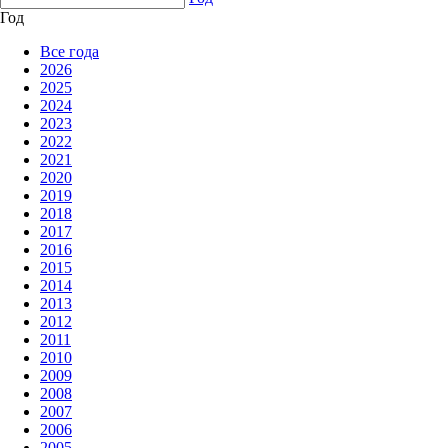
Год
Все года
2026
2025
2024
2023
2022
2021
2020
2019
2018
2017
2016
2015
2014
2013
2012
2011
2010
2009
2008
2007
2006
2005