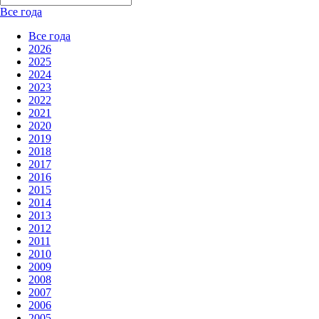
Все года
Все года
2026
2025
2024
2023
2022
2021
2020
2019
2018
2017
2016
2015
2014
2013
2012
2011
2010
2009
2008
2007
2006
2005