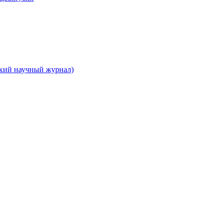
ский научный журнал)