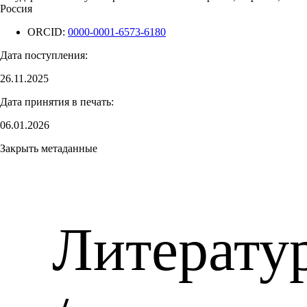
Россия
ORCID:
0000-0001-6573-6180
Дата поступления:
26.11.2025
Дата принятия в печать:
06.01.2026
Закрыть метаданные
Литерату