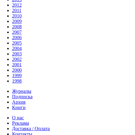
2012
2011
2010
2009
2008
2007
2006
2005
2004
2003
2002
2001
2000
1999
1998
Журналы
Подписка
Архив
Книги
О нас
Реклама
Доставка / Оплата
Контакты