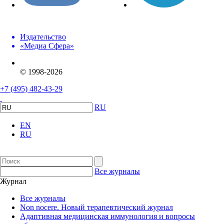
Издательство
«Медиа Сфера»
© 1998-2026
+7 (495) 482-43-29
RU
EN
RU
Все журналы
Журнал
Все журналы
Non nocere. Новый терапевтический журнал
Адаптивная медицинская иммунология и вопросы