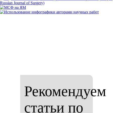
Рекомендуем
статьи по