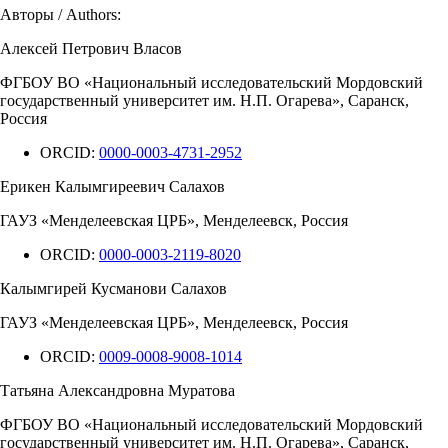
Авторы / Authors:
Алексей Петрович Власов
ФГБОУ ВО «Национальный исследовательский Мордовский
государственный университет им. Н.П. Огарева», Саранск,
Россия
ORCID:
0000-0003-4731-2952
Ерикен Калымгиреевич Салахов
ГАУЗ «Менделеевская ЦРБ», Менделеевск, Россия
ORCID:
0000-0003-2119-8020
Калымгирей Кусманови Салахов
ГАУЗ «Менделеевская ЦРБ», Менделеевск, Россия
ORCID:
0009-0008-9008-1014
Татьяна Александровна Муратова
ФГБОУ ВО «Национальный исследовательский Мордовский
государственный университет им. Н.П. Огарева», Саранск,