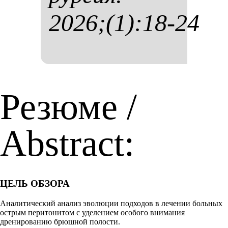
2026;(1):18-24
Резюме /
Abstract:
ЦЕЛЬ ОБЗОРА
Аналитический анализ эволюции подходов в лечении больных
острым перитонитом с уделением особого внимания
дренированию брюшной полости.