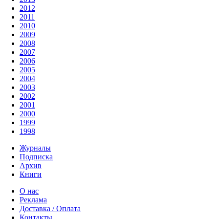
2012
2011
2010
2009
2008
2007
2006
2005
2004
2003
2002
2001
2000
1999
1998
Журналы
Подписка
Архив
Книги
О нас
Реклама
Доставка / Оплата
Контакты