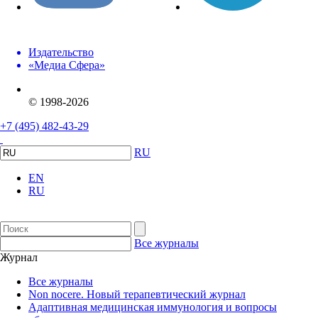
Издательство
«Медиа Сфера»
© 1998-2026
+7 (495) 482-43-29
RU
EN
RU
Все журналы
Журнал
Все журналы
Non nocere. Новый терапевтический журнал
Адаптивная медицинская иммунология и вопросы