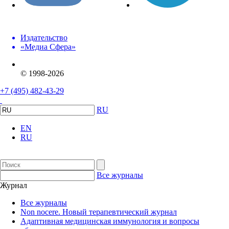
Издательство
«Медиа Сфера»
© 1998-2026
+7 (495) 482-43-29
RU
EN
RU
Все журналы
Журнал
Все журналы
Non nocere. Новый терапевтический журнал
Адаптивная медицинская иммунология и вопросы