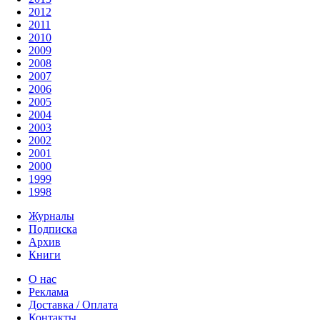
2012
2011
2010
2009
2008
2007
2006
2005
2004
2003
2002
2001
2000
1999
1998
Журналы
Подписка
Архив
Книги
О нас
Реклама
Доставка / Оплата
Контакты