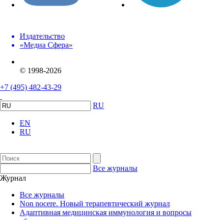
Издательство
«Медиа Сфера»
© 1998-2026
+7 (495) 482-43-29
RU
EN
RU
Все журналы
Журнал
Все журналы
Non nocere. Новый терапевтический журнал
Адаптивная медицинская иммунология и вопросы