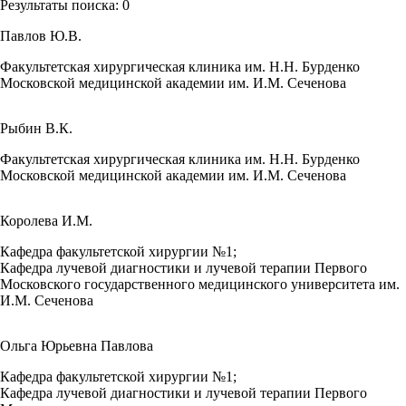
Результаты поиска:
0
Павлов Ю.В.
Факультетская хирургическая клиника им. Н.Н. Бурденко
Московской медицинской академии им. И.М. Сеченова
Рыбин В.К.
Факультетская хирургическая клиника им. Н.Н. Бурденко
Московской медицинской академии им. И.М. Сеченова
Королева И.М.
Кафедра факультетской хирургии №1;
Кафедра лучевой диагностики и лучевой терапии Первого
Московского государственного медицинского университета им.
И.М. Сеченова
Ольга Юрьевна Павлова
Кафедра факультетской хирургии №1;
Кафедра лучевой диагностики и лучевой терапии Первого