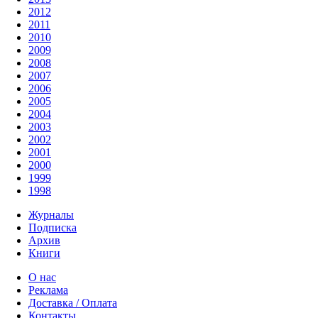
2012
2011
2010
2009
2008
2007
2006
2005
2004
2003
2002
2001
2000
1999
1998
Журналы
Подписка
Архив
Книги
О нас
Реклама
Доставка / Оплата
Контакты