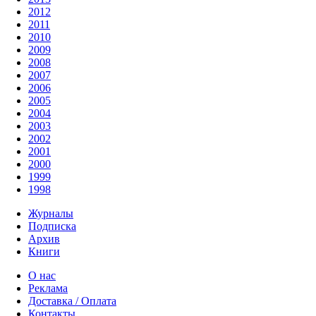
2012
2011
2010
2009
2008
2007
2006
2005
2004
2003
2002
2001
2000
1999
1998
Журналы
Подписка
Архив
Книги
О нас
Реклама
Доставка / Оплата
Контакты