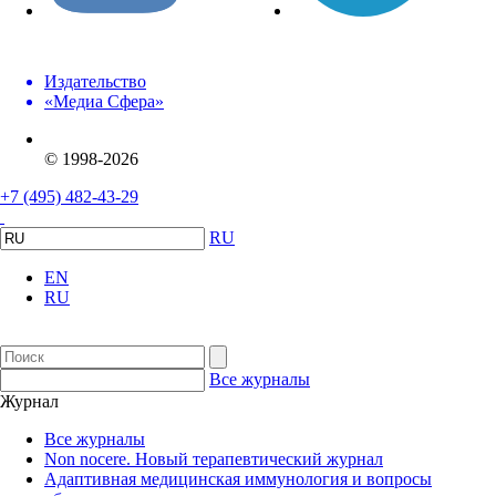
Издательство
«Медиа Сфера»
© 1998-2026
+7 (495) 482-43-29
RU
EN
RU
Все журналы
Журнал
Все журналы
Non nocere. Новый терапевтический журнал
Адаптивная медицинская иммунология и вопросы