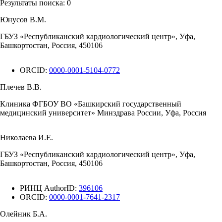
Результаты поиска:
0
Юнусов В.М.
ГБУЗ «Республиканский кардиологический центр», Уфа,
Башкортостан, Россия, 450106
ORCID:
0000-0001-5104-0772
Плечев В.В.
Клиника ФГБОУ ВО «Башкирский государственный
медицинский университет» Минздрава России, Уфа, Россия
Николаева И.Е.
ГБУЗ «Республиканский кардиологический центр», Уфа,
Башкортостан, Россия, 450106
РИНЦ AuthorID:
396106
ORCID:
0000-0001-7641-2317
Олейник Б.А.