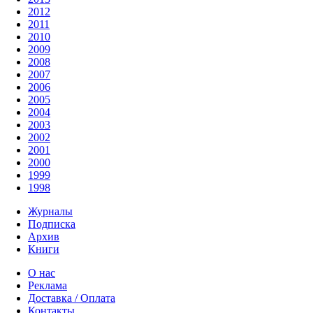
2012
2011
2010
2009
2008
2007
2006
2005
2004
2003
2002
2001
2000
1999
1998
Журналы
Подписка
Архив
Книги
О нас
Реклама
Доставка / Оплата
Контакты