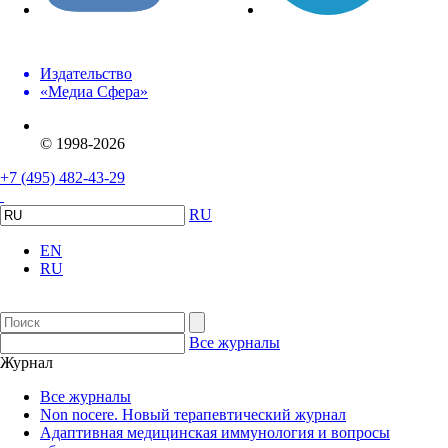
Издательство
«Медиа Сфера»
© 1998-2026
+7 (495) 482-43-29
RU
EN
RU
Все журналы
Журнал
Все журналы
Non nocere. Новый терапевтический журнал
Адаптивная медицинская иммунология и вопросы