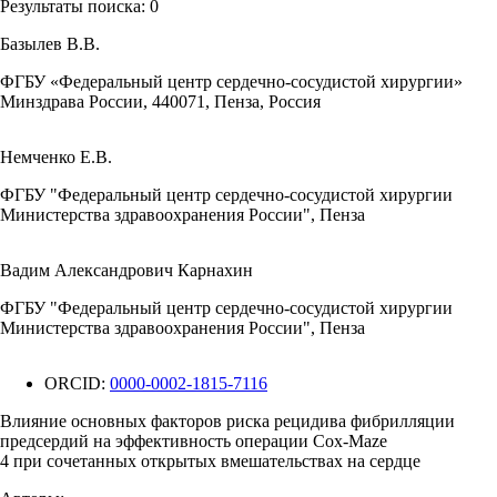
Результаты поиска:
0
Базылев В.В.
ФГБУ «Федеральный центр сердечно-сосудистой хирургии»
Минздрава России, 440071, Пенза, Россия
Немченко Е.В.
ФГБУ "Федеральный центр сердечно-сосудистой хирургии
Министерства здравоохранения России", Пенза
Вадим Александрович Карнахин
ФГБУ "Федеральный центр сердечно-сосудистой хирургии
Министерства здравоохранения России", Пенза
ORCID:
0000-0002-1815-7116
Влияние основных факторов риска рецидива фибрилляции
предсердий на эффективность операции Cox-Maze
4 при сочетанных открытых вмешательствах на сердце