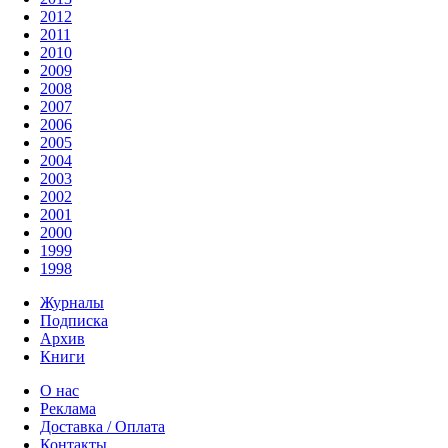
2012
2011
2010
2009
2008
2007
2006
2005
2004
2003
2002
2001
2000
1999
1998
Журналы
Подписка
Архив
Книги
О нас
Реклама
Доставка / Оплата
Контакты