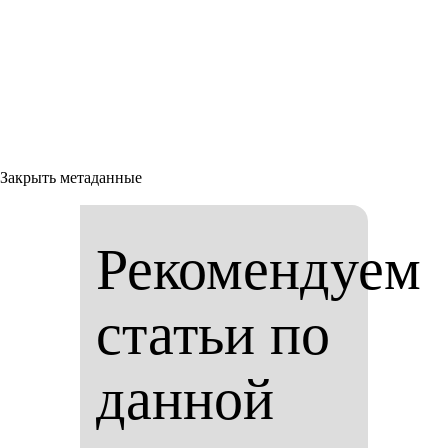
Закрыть метаданные
Рекомендуем
статьи по
данной