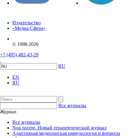
Издательство
«Медиа Сфера»
© 1998-2026
+7 (495) 482-43-29
RU
EN
RU
Все журналы
Журнал
Все журналы
Non nocere. Новый терапевтический журнал
Адаптивная медицинская иммунология и вопросы