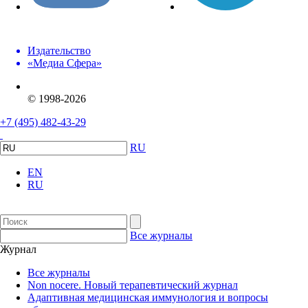
Издательство
«Медиа Сфера»
© 1998-2026
+7 (495) 482-43-29
RU
EN
RU
Все журналы
Журнал
Все журналы
Non nocere. Новый терапевтический журнал
Адаптивная медицинская иммунология и вопросы