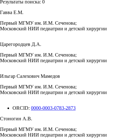
Результаты поиска:
0
Гавва Е.М.
Первый МГМУ им. И.М. Сеченова;
Московский НИИ педиатрии и детской хирургии
Царегородцев Д.А.
Первый МГМУ им. И.М. Сеченова;
Московский НИИ педиатрии и детской хирургии
Ильгар Салехович Мамедов
Первый МГМУ им. И.М. Сеченова;
Московский НИИ педиатрии и детской хирургии
ORCID:
0000-0003-0783-2873
Стоногин А.В.
Первый МГМУ им. И.М. Сеченова;
Московский НИИ педиатрии и детской хирургии