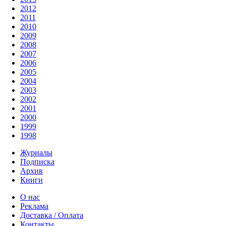
2012
2011
2010
2009
2008
2007
2006
2005
2004
2003
2002
2001
2000
1999
1998
Журналы
Подписка
Архив
Книги
О нас
Реклама
Доставка / Оплата
Контакты