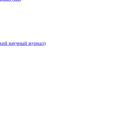
ский научный журнал)