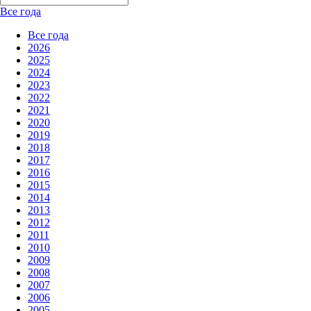
Все года
Все года
2026
2025
2024
2023
2022
2021
2020
2019
2018
2017
2016
2015
2014
2013
2012
2011
2010
2009
2008
2007
2006
2005