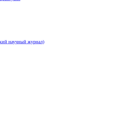
ский научный журнал)