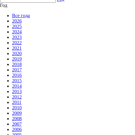
Год
Все года
2026
2025
2024
2023
2022
2021
2020
2019
2018
2017
2016
2015
2014
2013
2012
2011
2010
2009
2008
2007
2006
2005