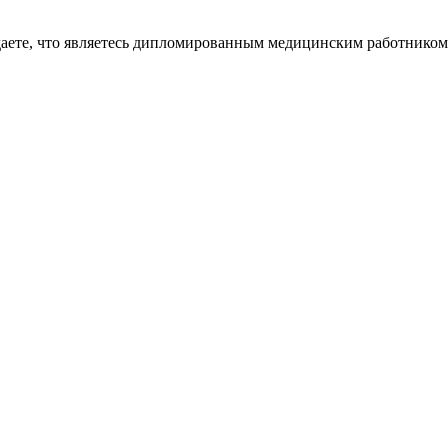
даете, что являетесь дипломированным медицинским работником