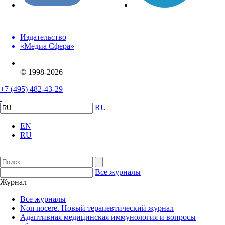
Издательство
«Медиа Сфера»
© 1998-2026
+7 (495) 482-43-29
RU
EN
RU
Все журналы
Журнал
Все журналы
Non nocere. Новый терапевтический журнал
Адаптивная медицинская иммунология и вопросы