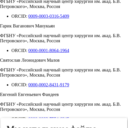
ФГБНУ «Российский научный центр хирургии им. акад. Б.В.
Петровского», Москва, Россия
ORCID:
0009-0003-0316-5409
Гарик Ваганович Манукьян
ФГБНУ «Российский научный центр хирургии им. акад. Б.В.
Петровского», Москва, Россия
ORCID:
0000-0001-8064-1964
Святослав Леонидович Малов
ФГБНУ «Российский научный центр хирургии им. акад. Б.В.
Петровского», Москва, Россия
ORCID:
0000-0002-8431-9179
Евгений Евгеньевич Фандеев
ФГБНУ «Российский научный центр хирургии им. акад. Б.В.
Петровского», Москва, Россия
ORCID:
0000-0002-7554-6345