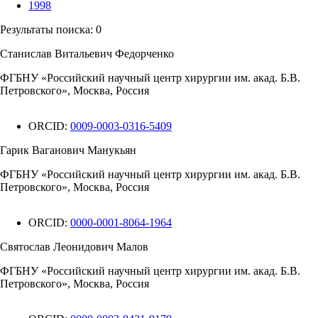
1998
Результаты поиска:
0
Станислав Витальевич Федорченко
ФГБНУ «Российский научный центр хирургии им. акад. Б.В.
Петровского», Москва, Россия
ORCID:
0009-0003-0316-5409
Гарик Ваганович Манукьян
ФГБНУ «Российский научный центр хирургии им. акад. Б.В.
Петровского», Москва, Россия
ORCID:
0000-0001-8064-1964
Святослав Леонидович Малов
ФГБНУ «Российский научный центр хирургии им. акад. Б.В.
Петровского», Москва, Россия