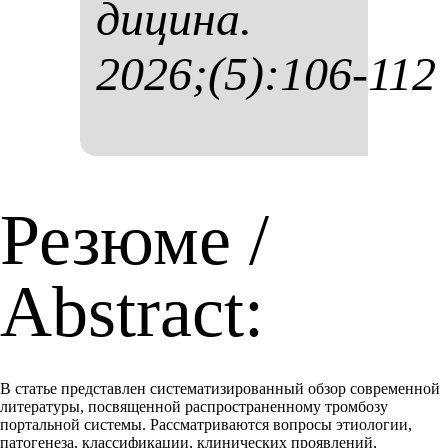
ди­ци­на.
2026;(5):106-112
Резюме /
Abstract:
В статье представлен систематизированный обзор современной
литературы, посвященной распространенному тромбозу
портальной системы. Рассматриваются вопросы этиологии,
патогенеза, классификации, клинических проявлений,