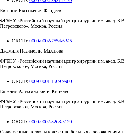
ORCID:
0000-0002-8431-9179
Евгений Евгеньевич Фандеев
ФГБНУ «Российский научный центр хирургии им. акад. Б.В.
Петровского», Москва, Россия
ORCID:
0000-0002-7554-6345
Джамиля Назимовна Мазанова
ФГБНУ «Российский научный центр хирургии им. акад. Б.В.
Петровского», Москва, Россия
ORCID:
0009-0001-1569-9980
Евгений Александрович Киценко
ФГБНУ «Российский научный центр хирургии им. акад. Б.В.
Петровского», Москва, Россия
ORCID:
0000-0002-8268-3129
Современные подходы к лечению больных с осложнениями