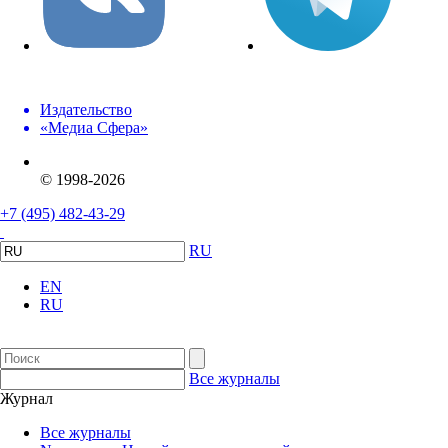
Издательство
«Медиа Сфера»
© 1998-2026
+7 (495) 482-43-29
RU
EN
RU
Все журналы
Журнал
Все журналы