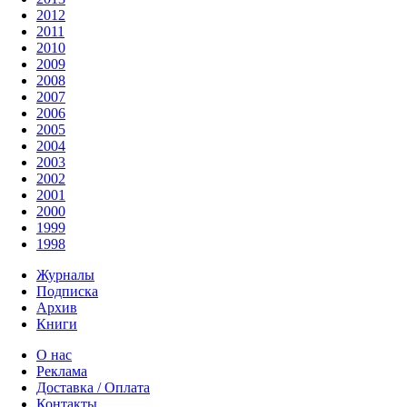
2012
2011
2010
2009
2008
2007
2006
2005
2004
2003
2002
2001
2000
1999
1998
Журналы
Подписка
Архив
Книги
О нас
Реклама
Доставка / Оплата
Контакты