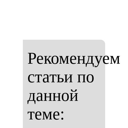
Рекомендуем
статьи по
данной
теме: