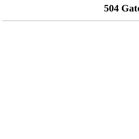
504 Gat