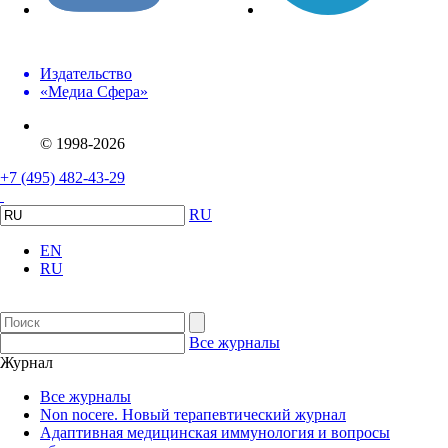
Издательство
«Медиа Сфера»
© 1998-2026
+7 (495) 482-43-29
RU
EN
RU
Все журналы
Журнал
Все журналы
Non nocere. Новый терапевтический журнал
Адаптивная медицинская иммунология и вопросы