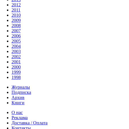
2012
2011
2010
2009
2008
2007
2006
2005
2004
2003
2002
2001
2000
1999
1998
Журналы
Подписка
Архив
Книги
О нас
Реклама
Доставка / Оплата
Контакты