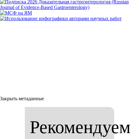
Закрыть метаданные
Рекомендуем