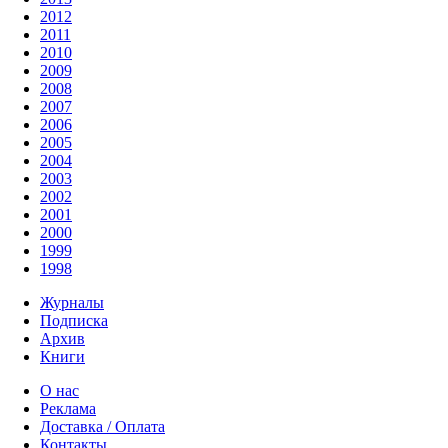
2012
2011
2010
2009
2008
2007
2006
2005
2004
2003
2002
2001
2000
1999
1998
Журналы
Подписка
Архив
Книги
О нас
Реклама
Доставка / Оплата
Контакты