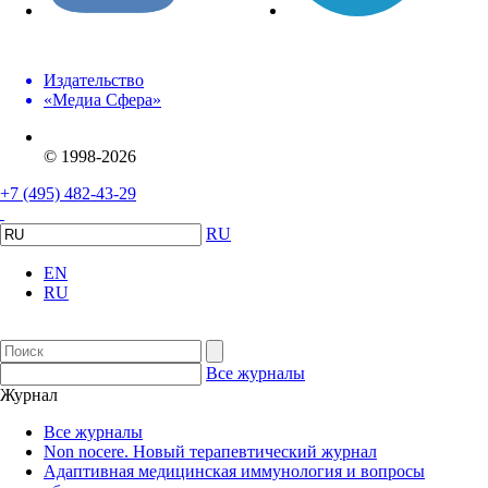
Издательство
«Медиа Сфера»
© 1998-2026
+7 (495) 482-43-29
RU
EN
RU
Все журналы
Журнал
Все журналы
Non nocere. Новый терапевтический журнал
Адаптивная медицинская иммунология и вопросы