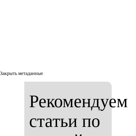
Закрыть метаданные
Рекомендуем
статьи по