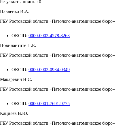
Результаты поиска:
0
Павленко И.А.
ГБУ Ростовской области «Патолого-анатомическое бюро»
ORCID:
0000-0002-4578-8263
Повилайтите П.Е.
ГБУ Ростовской области «Патолого-анатомическое бюро»
ORCID:
0000-0002-0934-0349
Макаревич Н.С.
ГБУ Ростовской области «Патолого-анатомическое бюро»
ORCID:
0000-0001-7691-9775
Кацияев В.Ю.
ГБУ Ростовской области «Патолого-анатомическое бюро»