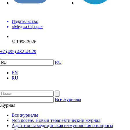
Издательство
«Медиа Сфера»
© 1998-2026
+7 (495) 482-43-29
RU
EN
RU
Все журналы
Журнал
Все журналы
Non nocere. Новый терапевтический журнал
Адаптивная медицинская иммунология и вопросы