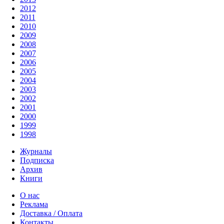
2012
2011
2010
2009
2008
2007
2006
2005
2004
2003
2002
2001
2000
1999
1998
Журналы
Подписка
Архив
Книги
О нас
Реклама
Доставка / Оплата
Контакты