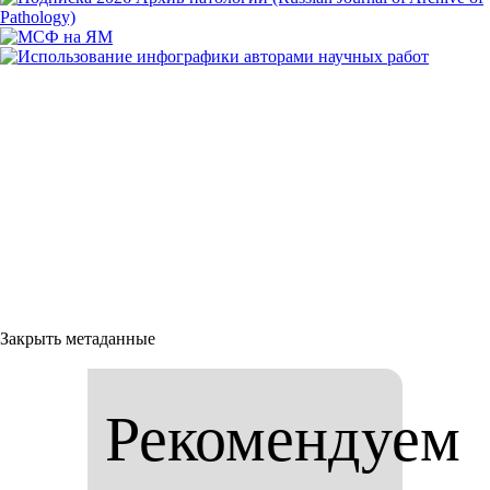
Закрыть метаданные
Рекомендуем