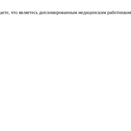
даете, что являетесь дипломированным медицинским работником