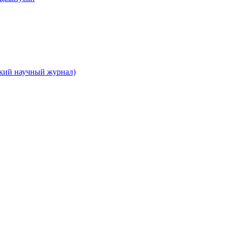
ский научный журнал)