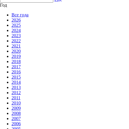
Год
Все года
2026
2025
2024
2023
2022
2021
2020
2019
2018
2017
2016
2015
2014
2013
2012
2011
2010
2009
2008
2007
2006
2005