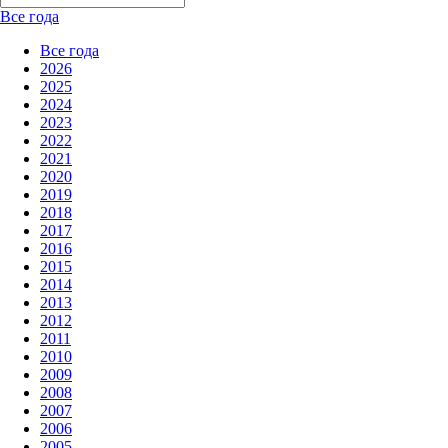
Все года
Все года
2026
2025
2024
2023
2022
2021
2020
2019
2018
2017
2016
2015
2014
2013
2012
2011
2010
2009
2008
2007
2006
2005