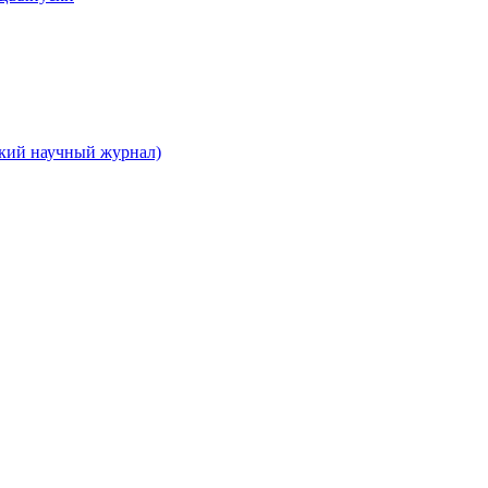
ский научный журнал)